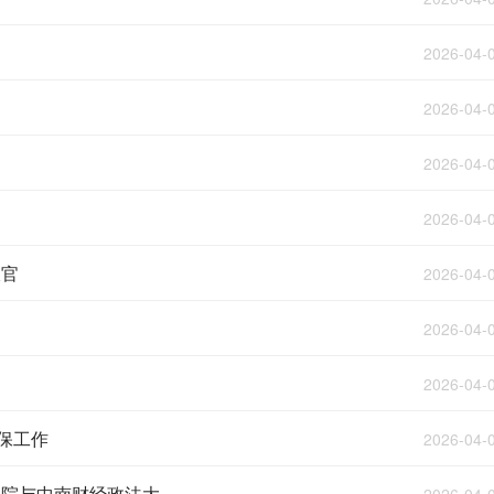
2026-04-
2026-04-
2026-04-
2026-04-
收官
2026-04-
2026-04-
2026-04-
保工作
2026-04-
与中南财经政法大...