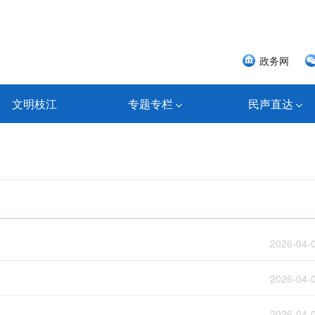
政务网
文明枝江
专题专栏
民声直达
2026-04-
2026-04-
2026-04-