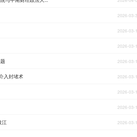
2026-04-
2026-03-
2026-03-
2026-03-
难题
2026-03-
介入封堵术
2026-03-
2026-03-
2026-03-
枝江
2026-03-