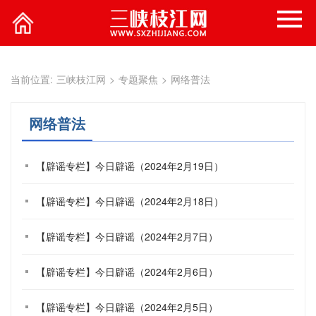
当前位置:
三峡枝江网
>
专题聚焦
>
网络普法
网络普法
【辟谣专栏】今日辟谣（2024年2月19日）
【辟谣专栏】今日辟谣（2024年2月18日）
【辟谣专栏】今日辟谣（2024年2月7日）
【辟谣专栏】今日辟谣（2024年2月6日）
【辟谣专栏】今日辟谣（2024年2月5日）