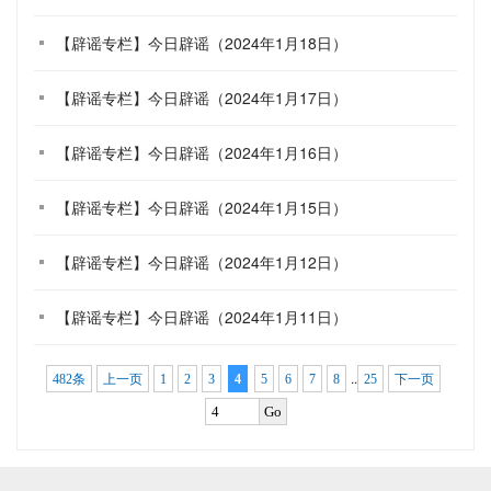
【辟谣专栏】今日辟谣（2024年1月18日）
【辟谣专栏】今日辟谣（2024年1月17日）
【辟谣专栏】今日辟谣（2024年1月16日）
【辟谣专栏】今日辟谣（2024年1月15日）
【辟谣专栏】今日辟谣（2024年1月12日）
【辟谣专栏】今日辟谣（2024年1月11日）
..
482条
上一页
1
2
3
4
5
6
7
8
25
下一页
Go