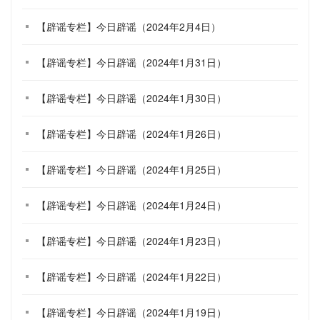
【辟谣专栏】今日辟谣（2024年2月4日）
【辟谣专栏】今日辟谣（2024年1月31日）
【辟谣专栏】今日辟谣（2024年1月30日）
【辟谣专栏】今日辟谣（2024年1月26日）
【辟谣专栏】今日辟谣（2024年1月25日）
【辟谣专栏】今日辟谣（2024年1月24日）
【辟谣专栏】今日辟谣（2024年1月23日）
【辟谣专栏】今日辟谣（2024年1月22日）
【辟谣专栏】今日辟谣（2024年1月19日）