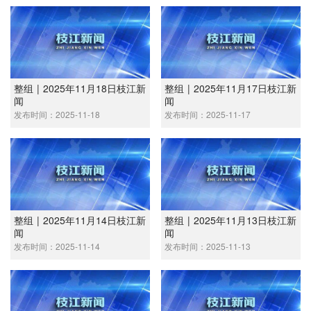
整组 | 2025年11月18日枝江新
整组 | 2025年11月17日枝江新
闻
闻
发布时间：2025-11-18
发布时间：2025-11-17
整组 | 2025年11月14日枝江新
整组 | 2025年11月13日枝江新
闻
闻
发布时间：2025-11-14
发布时间：2025-11-13