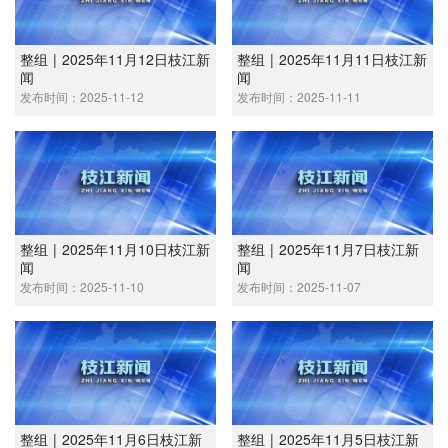
整组 | 2025年11月12日枝江新
整组 | 2025年11月11日枝江新
闻
闻
发布时间：2025-11-12
发布时间：2025-11-11
整组 | 2025年11月10日枝江新
整组 | 2025年11月7日枝江新
闻
闻
发布时间：2025-11-10
发布时间：2025-11-07
整组 | 2025年11月6日枝江新
整组 | 2025年11月5日枝江新