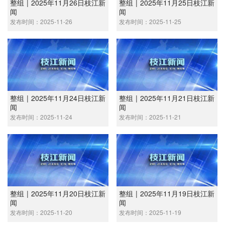
整组 | 2025年11月26日枝江新
整组 | 2025年11月25日枝江新
闻
闻
发布时间：2025-11-26
发布时间：2025-11-25
整组 | 2025年11月24日枝江新
整组 | 2025年11月21日枝江新
闻
闻
发布时间：2025-11-24
发布时间：2025-11-21
整组 | 2025年11月20日枝江新
整组 | 2025年11月19日枝江新
闻
闻
发布时间：2025-11-20
发布时间：2025-11-19