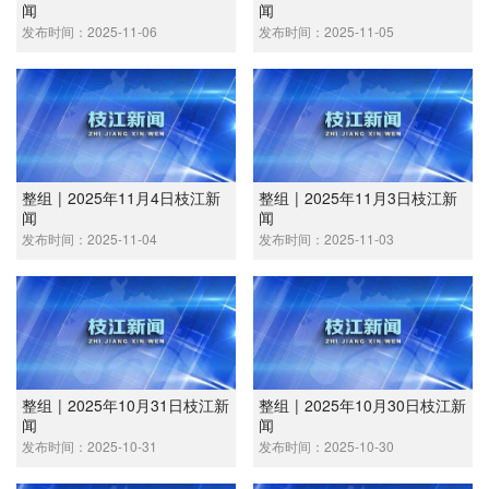
闻
闻
发布时间：2025-11-06
发布时间：2025-11-05
整组 | 2025年11月4日枝江新
整组 | 2025年11月3日枝江新
闻
闻
发布时间：2025-11-04
发布时间：2025-11-03
整组 | 2025年10月31日枝江新
整组 | 2025年10月30日枝江新
闻
闻
发布时间：2025-10-31
发布时间：2025-10-30