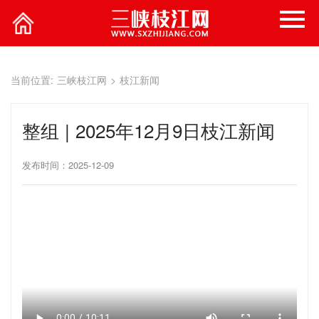
当前位置:
三峡枝江网
>
枝江新闻
整组 | 2025年12月9日枝江新闻
发布时间：2025-12-09