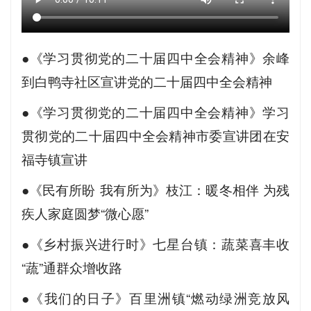
●《学习贯彻党的二十届四中全会精神》余峰
到白鸭寺社区宣讲党的二十届四中全会精神
●《学习贯彻党的二十届四中全会精神》学习
贯彻党的二十届四中全会精神市委宣讲团在安
福寺镇宣讲
●《民有所盼 我有所为》枝江：暖冬相伴 为残
疾人家庭圆梦“微心愿”
●《乡村振兴进行时》七星台镇：蔬菜喜丰收
“蔬”通群众增收路
●《我们的日子》百里洲镇“燃动绿洲竞放风