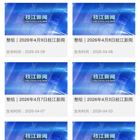
整组 | 2026年4月9日枝江新闻
整组 | 2026年4月8日枝江新闻
发布时间：2026-04-09
发布时间：2026-04-08
整组 | 2026年4月7日枝江新闻
整组 | 2026年4月3日枝江新闻
发布时间：2026-04-07
发布时间：2026-04-03