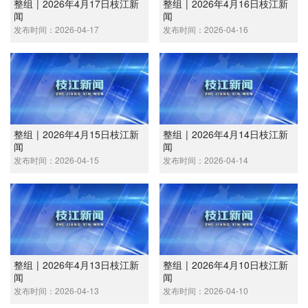
整组 | 2026年4月17日枝江新
整组 | 2026年4月16日枝江新
闻
闻
发布时间：2026-04-17
发布时间：2026-04-16
整组 | 2026年4月15日枝江新
整组 | 2026年4月14日枝江新
闻
闻
发布时间：2026-04-15
发布时间：2026-04-14
整组 | 2026年4月13日枝江新
整组 | 2026年4月10日枝江新
闻
闻
发布时间：2026-04-13
发布时间：2026-04-10