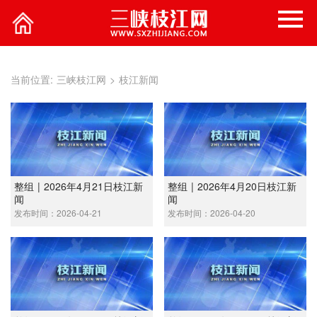
当前位置:
三峡枝江网
>
枝江新闻
整组 | 2026年4月21日枝江新
整组 | 2026年4月20日枝江新
闻
闻
发布时间：2026-04-21
发布时间：2026-04-20