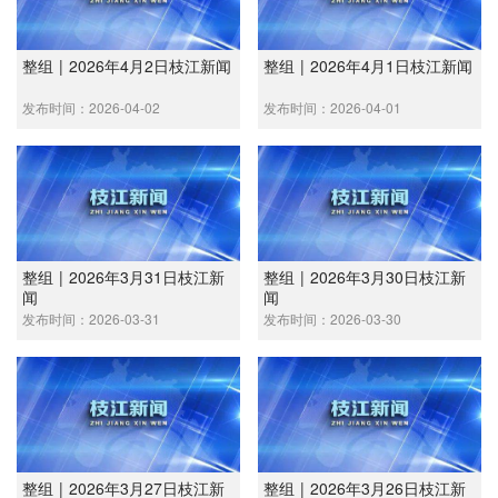
整组 | 2026年4月2日枝江新闻
整组 | 2026年4月1日枝江新闻
发布时间：2026-04-02
发布时间：2026-04-01
整组 | 2026年3月31日枝江新
整组 | 2026年3月30日枝江新
闻
闻
发布时间：2026-03-31
发布时间：2026-03-30
整组 | 2026年3月27日枝江新
整组 | 2026年3月26日枝江新