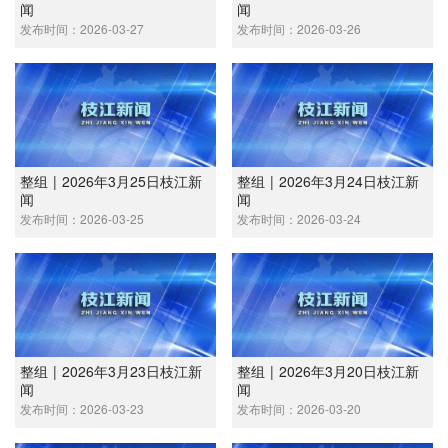
闻
闻
发布时间：2026-03-27
发布时间：2026-03-26
整组 | 2026年3月25日枝江新
整组 | 2026年3月24日枝江新
闻
闻
发布时间：2026-03-25
发布时间：2026-03-24
整组 | 2026年3月23日枝江新
整组 | 2026年3月20日枝江新
闻
闻
发布时间：2026-03-23
发布时间：2026-03-20