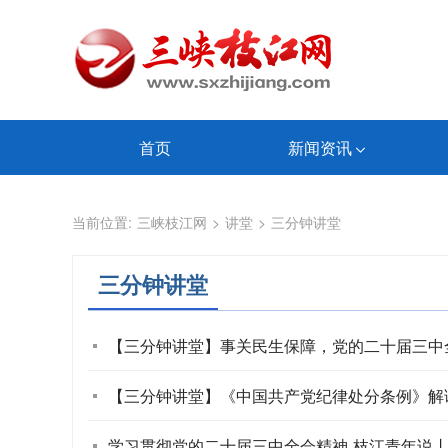
首页
新闻资讯
当前位置:
三峡枝江网
>
讲堂
>
三分钟讲堂
三分钟讲堂
【三分钟讲堂】事关民生保障，党的二十届三中
【三分钟讲堂】《中国共产党纪律处分条例》解
学习贯彻党的二十届三中全会精神 枝江青年说丨注