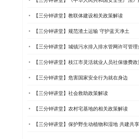
【三分钟讲堂】教联体建设相关政策解读
【三分钟讲堂】规范渣土运输 守护蓝天净土
【三分钟讲堂】城镇污水排入排水管网许可管理
【三分钟讲堂】枝江市灵活就业人员社保缴费政
【三分钟讲堂】危害国家安全行为就在身边
【三分钟讲堂】社会救助政策解读
【三分钟讲堂】农村宅基地的相关政策解读
【三分钟讲堂】保护野生动植物和湿地 共建共