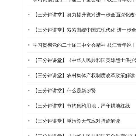
【三分钟讲堂】努力提升党对进一步全面深化改革 
【三分钟讲堂】紧紧围绕中国式现代化 进一步全面
学习贯彻党的二十届三中全会精神 枝江青年说丨解
【三分钟讲堂】《中华人民共和国英雄烈士保护
【三分钟讲堂】农村集体产权制度改革政策解读
【三分钟讲堂】什么是新乡贤
【三分钟讲堂】节约集约用地，严守耕地红线
【三分钟讲堂】重污染天气应对措施解读
【三分钟讲堂】《中华人民共和国安全生产法》