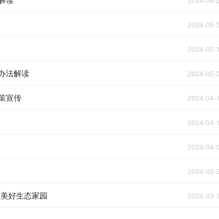
2024-06-
2024-05-
2024-05-
办法解读
2024-05-
策宣传
2024-04-
2024-04-
2024-04-
2024-03-
享美好生态家园
2024-03-