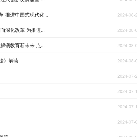
推进中国式现代化...
2024-08-
深化改革 为推进...
2024-08-
锁教育新未来 点...
2024-08-
法》解读
2024-08-
2024-07-
2024-07-
2024-07-
2024-07-
解读