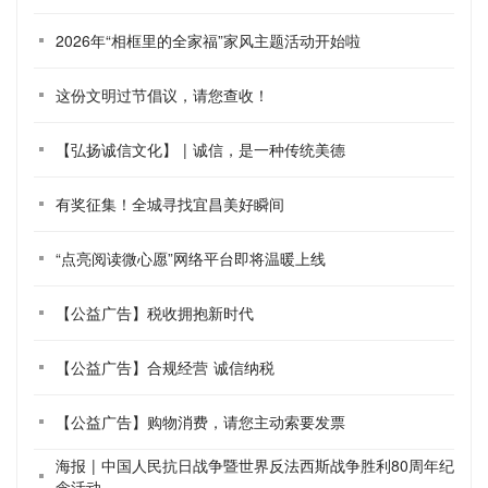
2026年“相框里的全家福”家风主题活动开始啦
这份文明过节倡议，请您查收！
【弘扬诚信文化】 | 诚信，是一种传统美德
有奖征集！全城寻找宜昌美好瞬间
“点亮阅读微心愿”网络平台即将温暖上线
【公益广告】税收拥抱新时代
【公益广告】合规经营 诚信纳税
【公益广告】购物消费，请您主动索要发票
海报 | 中国人民抗日战争暨世界反法西斯战争胜利80周年纪
念活动