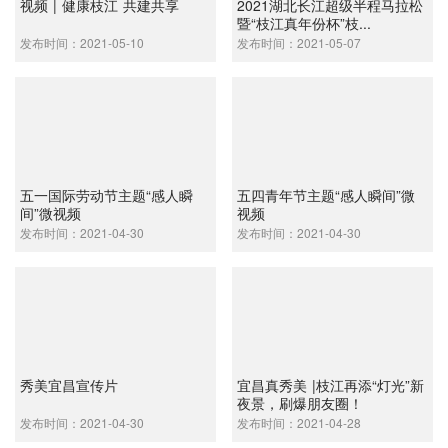
视频 | 健康枝江 共建共享
2021湖北长江超级半程马拉松
暨“枝江真年份杯”枝...
发布时间：2021-05-10
发布时间：2021-05-07
五一国际劳动节主题“感人瞬
五四青年节主题“感人瞬间”微
间”微视频
视频
发布时间：2021-04-30
发布时间：2021-04-30
秀美宜昌宣传片
宜昌真秀美 |枝江再添“灯光”新
夜景，刷爆朋友圈！
发布时间：2021-04-30
发布时间：2021-04-28