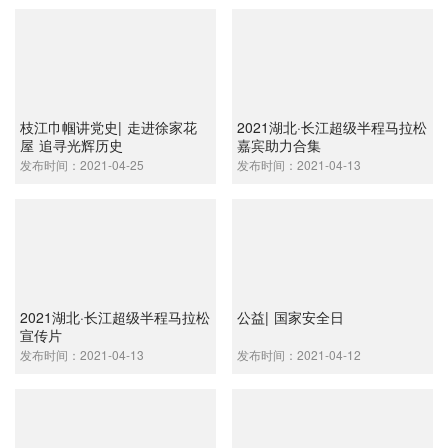
枝江巾帼讲党史| 走进徐家花
2021湖北·长江超级半程马拉松
屋 追寻光辉历史
嘉宾助力合集
发布时间：2021-04-25
发布时间：2021-04-13
2021湖北·长江超级半程马拉松
公益| 国家安全日
宣传片
发布时间：2021-04-13
发布时间：2021-04-12