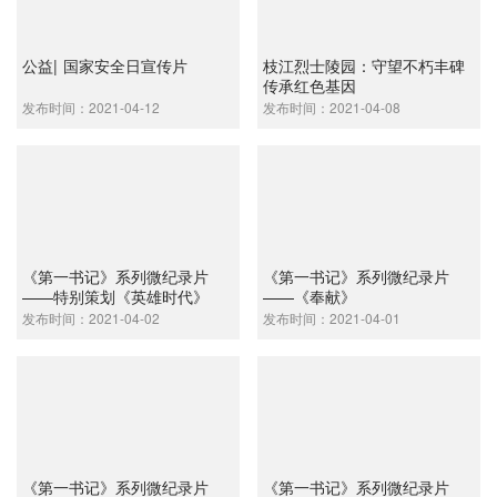
公益| 国家安全日宣传片
枝江烈士陵园：守望不朽丰碑
传承红色基因
发布时间：2021-04-12
发布时间：2021-04-08
《第一书记》系列微纪录片
《第一书记》系列微纪录片
——特别策划《英雄时代》
——《奉献》
发布时间：2021-04-02
发布时间：2021-04-01
《第一书记》系列微纪录片
《第一书记》系列微纪录片