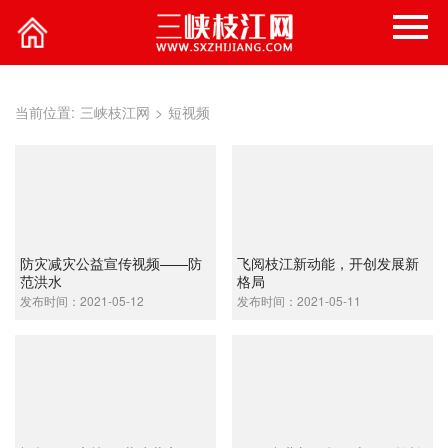
当前位置:
三峡枝江网
>
短视频
防灾减灾公益宣传视频——防
飞阅枝江新动能，开创发展新
范洪水
格局
发布时间：2021-05-12
发布时间：2021-05-11