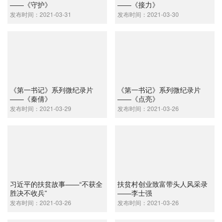
——《守护》
——《接力》
发布时间：2021-03-31
发布时间：2021-03-30
《第一书记》系列微纪录片
《第一书记》系列微纪录片
——《秦倩》
——《点亮》
发布时间：2021-03-29
发布时间：2021-03-26
习近平的扶贫故事——“不获全
扶贫村创业致富带头人风采录
胜决不收兵”
——李士强
发布时间：2021-03-26
发布时间：2021-03-26