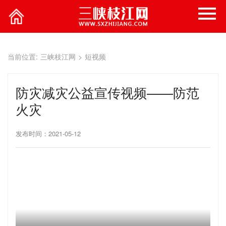
当前位置:
三峡枝江网
>
短视频
防灾减灾公益宣传视频——防范
火灾
发布时间：2021-05-12