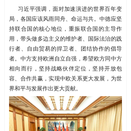
习近平强调，面对加速演进的世界百年变
局，各国应该风雨同舟、命运与共。中德应坚
持联合国的核心地位，重振联合国的主导作
用，带头做多边主义的维护者、国际法治的践
行者、自由贸易的捍卫者、团结协作的倡导
者。中方支持欧洲自立自强，希望欧方同中方
相向而行，坚持战略伙伴定位，坚持开放包
容、合作共赢，实现中欧关系更大发展，为世
界和平与发展作出更大贡献。