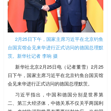
2月25日下午，国家主席习近平在北京钓鱼
台国宾馆会见来华进行正式访问的德国总理默
茨。新华社记者 李响 摄
新华社北京2月25日电（记者董雪）2月25
日下午，国家主席习近平在北京钓鱼台国宾馆
会见来华进行正式访问的德国总理默茨。
习近平指出，中国和德国分别是世界第
二、第三大经济体，中德关系不仅关乎两国利