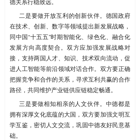
德关系行稳致远。
二是要做开放互利的创新伙伴。德国政府
在技术、创新、数字等领域提出新发展战略，
同中国“十五五”时期智能化、绿色化、融合化
发展方向高度契合。双方应加强发展战略对
接，支持两国人才、知识、技术双向流动，促
进人工智能等前沿领域对话合作。双方要正确
把握竞争和合作的关系，寻求互利共赢的合作
路径，共同维护产业链供应链稳定畅通。
三是要做相知相亲的人文伙伴。中德都是
拥有深厚文化底蕴的大国，双方要加强文明互
学互鉴，密切人文交流，巩固中德友好民意基
础。