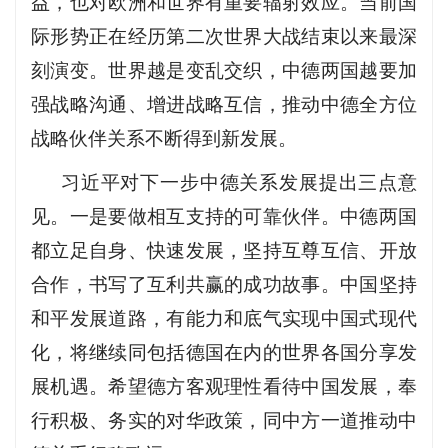
益，也对欧洲和世界有重要辐射效应。当前国
际形势正在经历第二次世界大战结束以来最深
刻演变。世界越是变乱交织，中德两国越要加
强战略沟通、增进战略互信，推动中德全方位
战略伙伴关系不断得到新发展。
习近平对下一步中德关系发展提出三点意
见。一是要做相互支持的可靠伙伴。中德两国
都立足自身、快速发展，坚持互尊互信、开放
合作，书写了互利共赢的成功故事。中国坚持
和平发展道路，有能力和底气实现中国式现代
化，将继续同包括德国在内的世界各国分享发
展机遇。希望德方客观理性看待中国发展，奉
行积极、务实的对华政策，同中方一道推动中