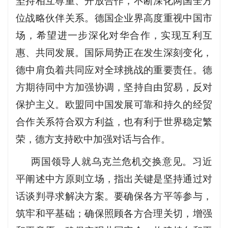
坚持相互尊重、开放合作，不断深化两国全方
位战略伙伴关系。德国企业界高度重视中国市
场，希望进一步深化对华合作，实现互利互
惠、共同发展。国际局势正在发生深刻变化，
德中肩负着共同应对全球挑战的重要责任。德
方期待同中方加强协调，坚持自由贸易，反对
保护主义。欧盟同中国发展可靠和持久的经贸
合作关系符合双方利益，也有利于世界稳定繁
荣，德方支持欧中加强对话与合作。
两国领导人就乌克兰危机交换意见。习近
平阐述中方原则立场，指出关键是坚持通过对
话谈判寻求解决方案。要确保各方平等参与，
筑牢和平基础；确保照顾各方合理关切，增强