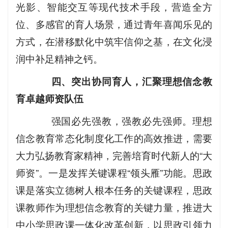
光影、智能交互等现代技术手段，营造全方
位、多感官的育人场景，通过青年喜闻乐见的
方式，在潜移默化中筑牢信仰之基，在文化浸
润中补足精神之钙。
四、突出协同育人，汇聚理想信念教
育卓越师资队伍
强国必先强教，强教必先强师。理想
信念教育常态化制度化工作的高效推进，需要
大力弘扬教育家精神，完善培育时代新人的“大
师资”。一是发挥关键课程“领头雁”功能。思政
课是落实立德树人根本任务的关键课程，思政
课教师作为理想信念教育的关键力量，推进大
中小学思政课一体化改革创新，以思政引领力