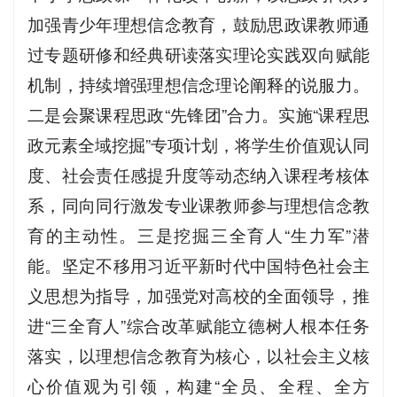
加强青少年理想信念教育，鼓励思政课教师通
过专题研修和经典研读落实理论实践双向赋能
机制，持续增强理想信念理论阐释的说服力。
二是会聚课程思政“先锋团”合力。实施“课程思
政元素全域挖掘”专项计划，将学生价值观认同
度、社会责任感提升度等动态纳入课程考核体
系，同向同行激发专业课教师参与理想信念教
育的主动性。三是挖掘三全育人“生力军”潜
能。坚定不移用习近平新时代中国特色社会主
义思想为指导，加强党对高校的全面领导，推
进“三全育人”综合改革赋能立德树人根本任务
落实，以理想信念教育为核心，以社会主义核
心价值观为引领，构建“全员、全程、全方