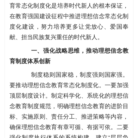
育常态化制度化是培养时代新人的根本保证，
在教育强国建设征程中推进理想信念常态化制
度化建设，努力培养更多让党放心、爱国奉
献、担当民族复兴重任的时代新人。
一、强化战略思维，推动理想信念教
育制度体系创新
制度稳则国家稳，制度强则国家强。
要推动理想信念教育常态化制度化。一要加强
顶层制度设计。制定科学化、系统化的理想信
念教育制度规范，明确理想信念教育的进阶目
标、实施原则、责任分工、推进策略等内容，
确保理想信念教育有章可循、有据可依。二要
强化制度执行体系的系统构建。建立“层层负