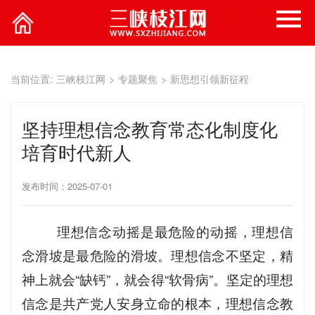
当前位置:
三峡枝江网
>
专题聚焦
>
新思想引领新征程
坚持理想信念教育常态化制度化
培育时代新人
发布时间：2025-07-01
理想信念动摇是最危险的动摇，理想信
念滑坡是最危险的滑坡。理想信念不坚定，精
神上就会“缺钙”，就会得“软骨病”。坚定的理想
信念是共产党人安身立命的根本，理想信念教