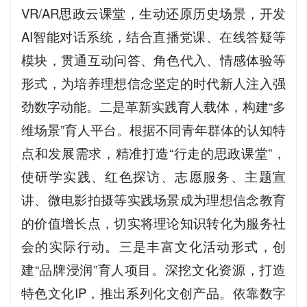
VR/AR思政云课堂，生动还原历史场景，开发
AI智能对话系统，结合直播党课、在线答疑等
模块，贯通互动问答、角色代入、情感体验等
形式，为培养理想信念坚定的时代新人注入强
劲数字动能。二是革新实践育人载体，构建“多
维场景”育人平台。根据不同青年群体的认知特
点和发展需求，精准打造“行走的思政课堂”，
使研学实践、红色探访、志愿服务、主题宣
讲、微电影拍摄等实践场景成为理想信念教育
的价值增长点，切实将理论知识转化为服务社
会的实际行动。三是丰富文化活动形式，创
建“品牌浸润”育人项目。深挖文化资源，打造
特色文化IP，推出系列化文创产品。依靠数字