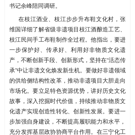
书记余峰陪同调研。
在枝江酒业、枝江步步升布鞋文化村，张
维国详细了解省级非遗项目枝江酒酿造工艺、
枝江民间手工布鞋制作全过程。他指出，要进
一步保护好、传承好、利用好非物质文化遗
产，不断创新手段、创新形式，坚持在“活态传
承”中让非遗文化焕发新生机。要做好非遗领域
的供给侧结构性改革，推动非遗项目大胆走向
市场化。要立足特色资源优势，讲好历史文化
故事，深入挖掘时代价值，持续推动非物质文
化遗产实现创造性转化、创新性发展。要进一
步加强自身建设，不断提高履职能力和水平，
充分发挥基层政协协商平台作用。在三宁化工