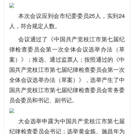
本次会议应到会市纪委委员25人，实到24
人，符合规定人数。
会议通过了《中国共产党枝江市第七届纪
律检查委员会第一次全体会议选举办法（草
案）》；推选、通过监票人；按照通过的《中
国共产党枝江市第七届纪律检查委员会第一次
全体会议选举办法（草案）》，选举产生了中
国共产党枝江市第七届纪律检查委员会常务委
员会委员和书记、副书记。
大会选举申露为中国共产党枝江市第七届
纪律检查委员会书记；选举黄金炼、施昌年为