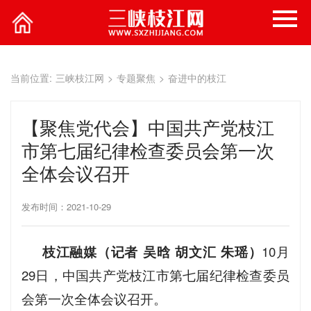
当前位置:
三峡枝江网
>
专题聚焦
>
奋进中的枝江
【聚焦党代会】中国共产党枝江
市第七届纪律检查委员会第一次
全体会议召开
发布时间：2021-10-29
枝江融媒（记者 吴晗 胡文汇 朱瑶）
10月
29日，中国共产党枝江市第七届纪律检查委员
会第一次全体会议召开。