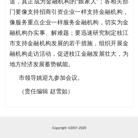
道，真正成为金融机构的“娘家人”；各相关部
门要像支持招商引资企业一样支持金融机构，
像服务重点企业一样服务金融机构，切实为金
融机构办实事、解难题；要迅速研究制定枝江
市支持金融机构发展的若干措施，组织开展金
融机构走访活动，促进枝江金融发展壮大，为
地方经济发展蓄势赋能。
市领导姚迎九参加会议。
（责任编辑 赵雪如）
Copyright ©2001-2025