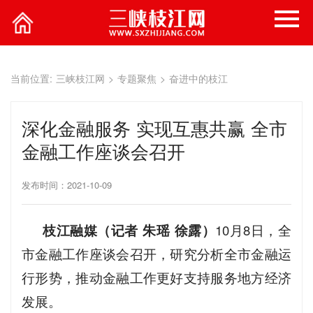
当前位置:
三峡枝江网
>
专题聚焦
>
奋进中的枝江
深化金融服务 实现互惠共赢 全市
金融工作座谈会召开
发布时间：2021-10-09
枝江融媒（记者 朱瑶 徐露）
10月8日，全
市金融工作座谈会召开，研究分析全市金融运
行形势，推动金融工作更好支持服务地方经济
发展。