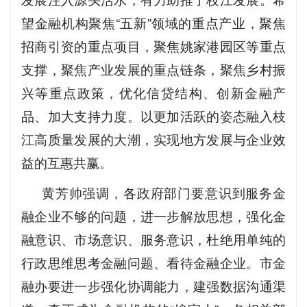
望金融机构聚焦“五新”领域的重点产业，聚焦
招商引资的重点项目，聚焦姚家港园区等重点
支撑，聚焦产业发展的重点链条，聚焦乡村振
兴等重点政策，优化信贷结构、创新金融产
品、加大支持力度。以更加活跃的姿态融入枝
江高质量发展的大潮，实现地方发展与企业效
益的互惠共赢。
黄芳帅强调，各政府部门要意识到服务金
融企业不够的问题，进一步解放思想，强化金
融意识、市场意识、服务意识，杜绝用单纯的
行政思维思考金融问题、看待金融企业。市金
融办要进一步强化协调能力，建强数据沟通渠