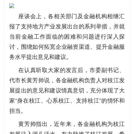
座谈会上，各相关部门及金融机构相继汇
报了支持地方产业发展出台的系列举措，并就
当前金融工作面临的困难和问题进行深入探
讨，围绕如何拓宽企业融资渠道、提升金融服
务水平提出意见和建议。
在认真听取大家的发言后，市委副书记、
代市长黄芳帅说，各金融机构负责人对枝江发
展提出的意见和建议情真意切，充分体现了大
家“身在枝江、心系枝江、支持枝江”的情怀和
担当。
黄芳帅指出，近年来，各金融机构为枝江
发展注入源头活水，有力助推了枝江发展。希