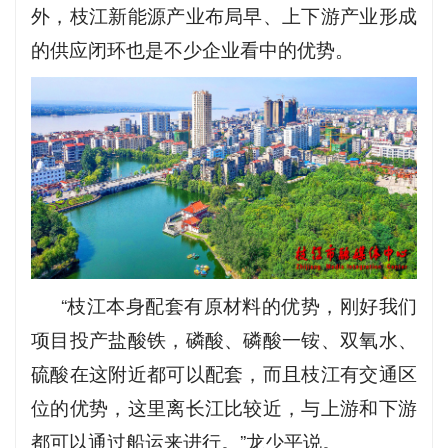
外，枝江新能源产业布局早、上下游产业形成
的供应闭环也是不少企业看中的优势。
“枝江本身配套有原材料的优势，刚好我们
项目投产盐酸铁，磷酸、磷酸一铵、双氧水、
硫酸在这附近都可以配套，而且枝江有交通区
位的优势，这里离长江比较近，与上游和下游
都可以通过船运来进行。”龙少平说。