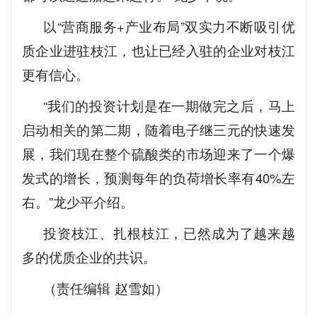
以“营商服务+产业布局”双实力不断吸引优
质企业进驻枝江，也让已经入驻的企业对枝江
更有信心。
“我们的投资计划是在一期做完之后，马上
启动相关的第二期，随着电子继三元的快速发
展，我们现在整个硫酸类的市场迎来了一个爆
发式的增长，预测每年的负荷增长率有40%左
右。”龙少平介绍。
投资枝江、扎根枝江，已然成为了越来越
多的优质企业的共识。
（责任编辑 赵雪如）