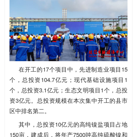
在开工的17个项目中，先进制造业项目15
个，总投资104.7亿元；现代基础设施项目1
个，总投资3.1亿元；生态文明项目1个，总投
资3亿元。总投资规模在本次集中开工的县市
区中排名第二。
其中，总投资10亿元的高纯镍盐项目占地
150亩，建成后，将年产7500吨高纯硫酸镍和