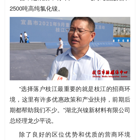
2500吨高纯氯化镍。
“选择落户枝江最重要的就是枝江的招商环
境，这里有许多优惠政策和产业扶持，前期后
期都帮助我们不少。”湖北兴镍新材料有限公司
总经理龙少平说。
除了良好的区位优势和优质的营商环境