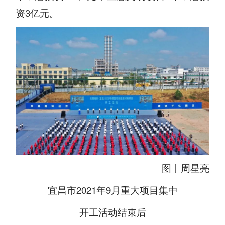
资3亿元。
图丨周星亮
宜昌市2021年9月重大项目集中
开工活动结束后