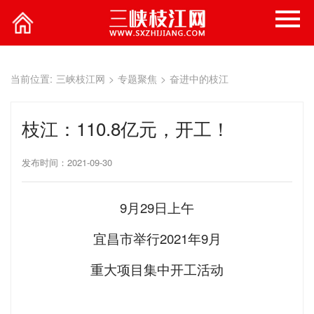
当前位置:
三峡枝江网
>
专题聚焦
>
奋进中的枝江
枝江：110.8亿元，开工！
发布时间：2021-09-30
9月29日上午
宜昌市举行2021年9月
重大项目集中开工活动