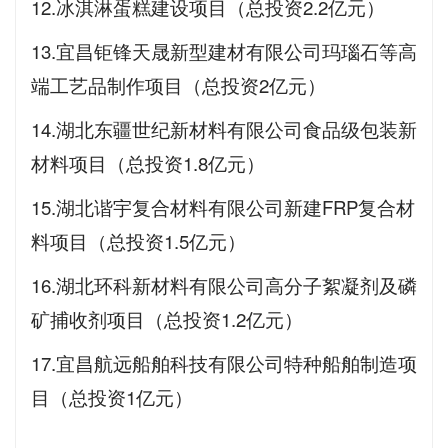
12.冰淇淋蛋糕建设项目（总投资2.2亿元）
13.宜昌钜锋天晟新型建材有限公司玛瑙石等高
端工艺品制作项目（总投资2亿元）
14.湖北东疆世纪新材料有限公司食品级包装新
材料项目（总投资1.8亿元）
15.湖北谐宇复合材料有限公司新建FRP复合材
料项目（总投资1.5亿元）
16.湖北环科新材料有限公司高分子絮凝剂及磷
矿捕收剂项目（总投资1.2亿元）
17.宜昌航远船舶科技有限公司特种船舶制造项
目（总投资1亿元）