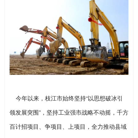
今年以来，枝江市始终坚持“以思想破冰引
领发展突围”，坚持工业强市战略不动摇，千方
百计招项目、争项目、上项目，全力推动县域