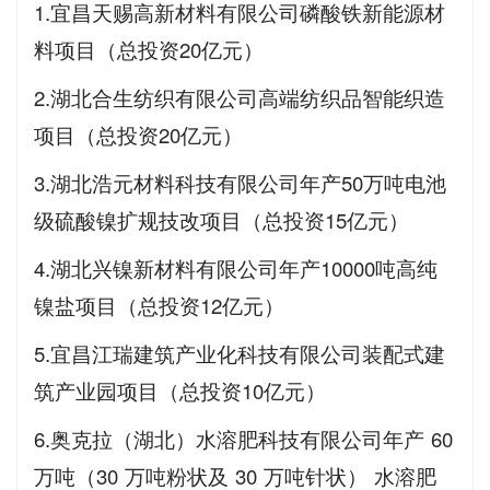
1.宜昌天赐高新材料有限公司磷酸铁新能源材
料项目（总投资20亿元）
2.湖北合生纺织有限公司高端纺织品智能织造
项目（总投资20亿元）
3.湖北浩元材料科技有限公司年产50万吨电池
级硫酸镍扩规技改项目（总投资15亿元）
4.湖北兴镍新材料有限公司年产10000吨高纯
镍盐项目（总投资12亿元）
5.宜昌江瑞建筑产业化科技有限公司装配式建
筑产业园项目（总投资10亿元）
6.奥克拉（湖北）水溶肥科技有限公司年产 60
万吨（30 万吨粉状及 30 万吨针状） 水溶肥