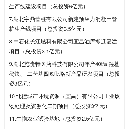
生产线建设项目（总投资6亿元）
7.湖北宇鼎管桩有限公司新建预应力混凝土管
桩生产线项目（总投资6.5亿元）
8.中石化长江燃料有限公司宜昌油库搬迁复建
项目（总投资3.1亿元）
9.湖北施贵特医药科技有限公司年产40t/a 羟基
癸炔、 二苄基四氢吡咯新产品研发项目（总投
资3亿元）
10.北控城市环境资源（宜昌）有限公司工业废
物处理及资源化二期项目（总投资3亿元）
11.生物农业试验基地（总投资2.5亿元）