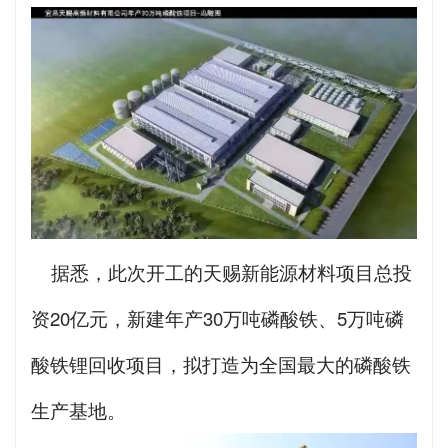
据悉，此次开工的天赐新能源材料项目总投
资20亿元，新建年产30万吨磷酸铁、5万吨磷
酸铁锂回收项目，拟打造为全国最大的磷酸铁
生产基地。