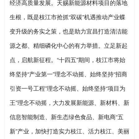
经济高质量发展。天赐新能源材料项目的落地
生根，既是枝江市抢抓“双碳”机遇推动产业蝶
变升级的务实之策，也是助力宜昌打造清洁能
源之都、精细磷化中心的有力举措。立足新起
点，启航新征程。“十四五”期间，枝江市将始
终坚持“产业第一”理念不动摇、始终坚持“招商
引资一号工程”理念不动摇、始终坚持“项目为
王”理念不动摇，大力发展新能源、新材料、新
信息智能制造、新生态绿色食品、新电商“五
新”产业，加快打造实力枝江、活力枝江、美丽