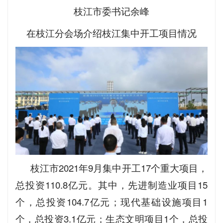
枝江市委书记余峰
在枝江分会场介绍枝江集中开工项目情况
枝江市2021年9月集中开工17个重大项目，
总投资110.8亿元。其中，先进制造业项目15
个，总投资104.7亿元；现代基础设施项目1
个，总投资3.1亿元；生态文明项目1个，总投