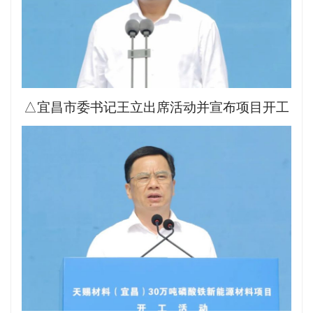
△宜昌市委书记王立出席活动并宣布项目开工