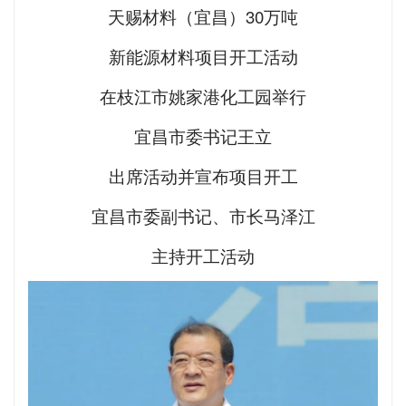
天赐材料（宜昌）30万吨
新能源材料项目开工活动
在枝江市姚家港化工园举行
宜昌市委书记王立
出席活动并宣布项目开工
宜昌市委副书记、市长马泽江
主持开工活动