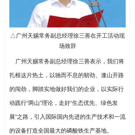
△广州天赐常务副总经理徐三善在开工活动现
场致辞
广州天赐常务副总经理徐三善表示，我们将
扎根这片热土，以驰而不息的韧劲、逢山开路
的闯劲，脚踏实地做好我们的企业，以实际行
动践行“两山”理论，走好“生态优先、绿色发
展”之路，引入国际国内先进的生产技术和一流
的设备打造全国最大的磷酸铁生产基地。