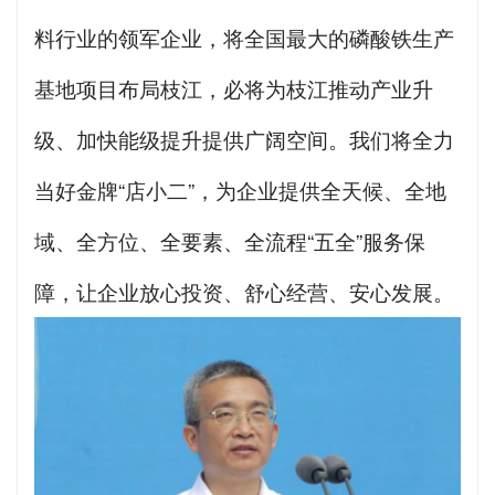
料行业的领军企业，将全国最大的磷酸铁生产
基地项目布局枝江，必将为枝江推动产业升
级、加快能级提升提供广阔空间。我们将全力
当好金牌“店小二”，为企业提供全天候、全地
域、全方位、全要素、全流程“五全”服务保
障，让企业放心投资、舒心经营、安心发展。