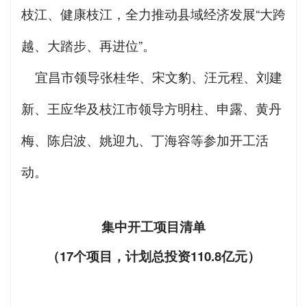
枝江、健康枝江，全力推动县域经济发展“大跨
越、大踏步、再进位”。
宜昌市领导张桂华、宋文豹、汪元程、刘建
新、王应华及枝江市领导方明柱、申露、黄丹
梅、陈启波、姚迎九、丁海容等参加开工活
动。
集中开工项目清单
（17个项目，计划总投资110.8亿元）