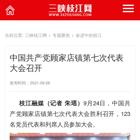
当前位置:
三峡枝江网
>
专题聚焦
>
奋进中的枝江
中国共产党顾家店镇第七次代表
大会召开
发布时间：2021-09-26
枝江融媒（记者 朱瑶）
9月24日，中国共
产党顾家店镇第七次代表大会胜利召开，123
名党员代表和列席人员参加大会。