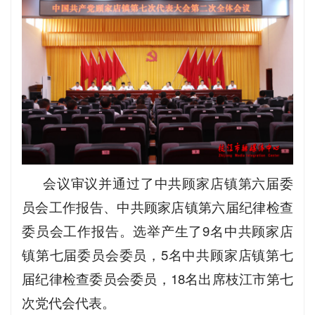
会议审议并通过了中共顾家店镇第六届委
员会工作报告、中共顾家店镇第六届纪律检查
委员会工作报告。选举产生了9名中共顾家店
镇第七届委员会委员，5名中共顾家店镇第七
届纪律检查委员会委员，18名出席枝江市第七
次党代会代表。