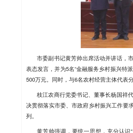
市委副书记黄芳帅出席活动并讲话，
表态发言，并为5名“金融服务乡村振兴特
500万元。同时，与6名农村经营主体代表分
枝江农商行党委书记、董事长杨国祥
决贯彻落实市委、市政府乡村振兴工作要
列。
黄芳帅强调，要统一思想，充分认识“