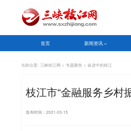
首页
新闻资讯
当前位置:
三峡枝江网
>
专题聚焦
>
奋进中的枝江
枝江市“金融服务乡村
发布时间：2021-03-15