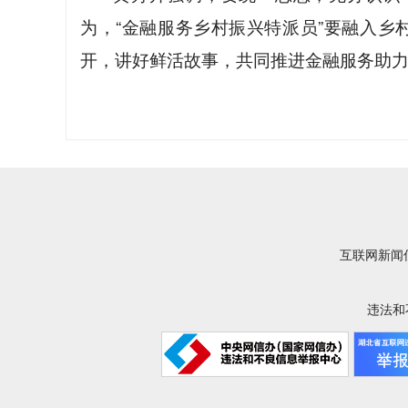
为，“金融服务乡村振兴特派员”要融入
开，讲好鲜活故事，共同推进金融服务助
互联网新闻信
违法和不