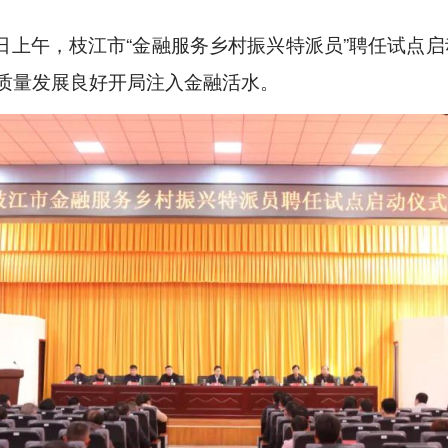
2日上午，枝江市“金融服务乡村振兴特派员”聘任试点
高质量发展良好开局注入金融活水。