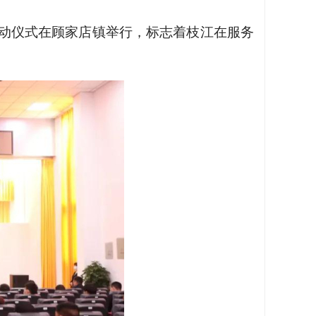
启动仪式在顾家店镇举行，标志着枝江在服务