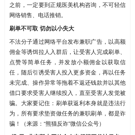
之前，一定要到正规医美机构咨询，不可轻信
网络销售、电话推销。
刷单不可取 切勿以小失大
不法分子通过网络平台发布兼职广告，以高额
佣金等诱饵拉人入群后，让受害人完成刷单、
点赞等简单任务，并发放小额佣金以获取信
任，随后引诱受害人投入更多资金，再以任务
未完成、操作异常等拖着不返还钱款并以其他
借口要求受害人继续投入，直至受害人发觉被
骗。大家要记住：刷单获返利本身就是违法行
为，所有要求垫资做任务的兼职刷单，都是诈
骗！（来源：“熊猫反诈”微信公众号）