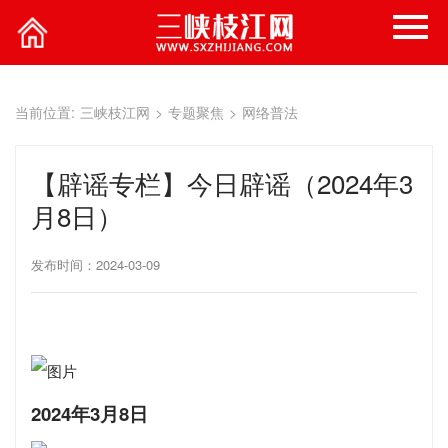
当前位置:
三峡枝江网
>
专题聚焦
>
网络普法
【辟谣专栏】今日辟谣（2024年3
月8日）
发布时间：2024-03-09
2024年3月8日