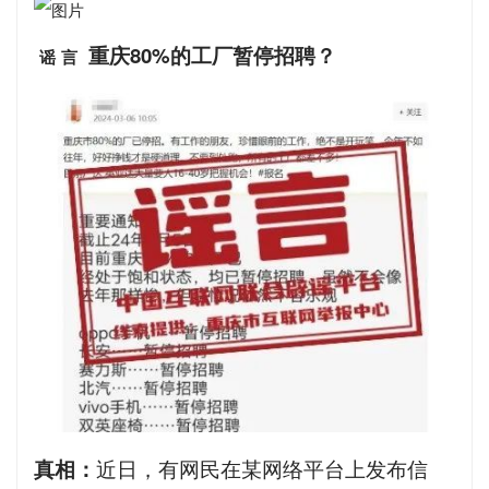
重庆80%的工厂暂停招聘？
谣
言
真相：
近日，有网民在某网络平台上发布信