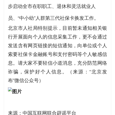
步启动全市在职职工、退休和灵活就业人
员、“中小幼”人群第三代社保卡换发工作。
北京市人社局特别提示，目前暂未通知相关银
行开展面向个人的信息采集工作，更不会通过
发送含有网页链接的短信通知，向单位或个人
索要社保卡金融账号和支付密码等个人敏感信
息。请大家不要轻信小道消息，充分防范网络
诈骗，保护好个人信息。（来源：“北京发
布”微信公众号）
来源：中国互联网联合辟谣平台