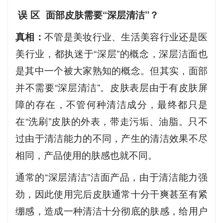
误 区
面部皮肤需要“深层清洁”？
真相：
不管是美妆行业、生活美容行业还是医
美行业，都执迷于“深层”的概念，深层洁面也
是其中一个被大家熟知的概念。但其实，面部
并不需要“深层清洁”。皮肤表层由于有皮肤屏
障的存在，不管何种清洁成分，最终都只是
在“洗刷”皮肤的外表，带走污垢、油脂。只不
过由于清洁能力的不同，产生的清洁效果不尽
相同，产品使用的肤感也就不同。
通常的“深层清洁”洁面产品，由于清洁能力强
劲，因此使用完后皮肤通常十分干爽甚至有紧
绷感，造成一种清洁十分彻底的肤感，给用户