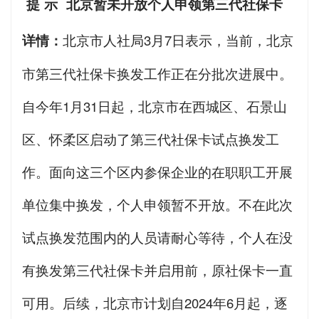
提 示 北京暂未开放个人申领第三代社保卡
详情：
北京市人社局3月7日表示，当前，北京
市第三代社保卡换发工作正在分批次进展中。
自今年1月31日起，北京市在西城区、石景山
区、怀柔区启动了第三代社保卡试点换发工
作。面向这三个区内参保企业的在职职工开展
单位集中换发，个人申领暂不开放。不在此次
试点换发范围内的人员请耐心等待，个人在没
有换发第三代社保卡并启用前，原社保卡一直
可用。后续，北京市计划自2024年6月起，逐