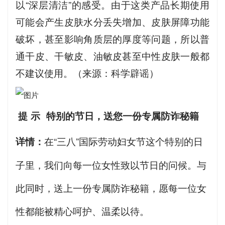
以“深层清洁”的感受。由于这类产品长期使用
可能会产生皮肤水分丢失增加、皮肤屏障功能
破坏，甚至影响角质层的厚度等问题，所以普
通干皮、干敏皮、油敏皮甚至中性皮肤一般都
不建议使用。（来源：科学辟谣）
提 示 特别的节日，送您一份专属防诈秘籍
详情：
在“三八”国际劳动妇女节这个特别的日
子里，我们向每一位女性致以节日的问候。与
此同时，送上一份专属防诈秘籍，愿每一位女
性都能被精心呵护、温柔以待。