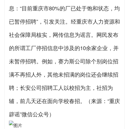
息：“目前重庆市80%的厂已处于饱和状态，均
已暂停招聘”，引发关注。经重庆市人力资源和
社会保障局核实，网传信息为谣言。网民发布
的所谓工厂停招信息中涉及的10余家企业，并
未暂停招聘。例如，赛力斯公司除个别岗位招
满不再招人外，其他未招满的岗位还会继续招
聘；长安公司招聘工人以校招为主，社招为
辅，前几天还在面向学校春招。（来源：“重庆
辟谣”微信公众号）