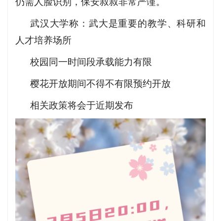
仍需人脸识别，保安叔叔非常严谨。
武汉大学称：武大是重要的教学、科研和
人才培养场所
校园同一时间段承载能力有限
樱花开放期间不得不有限预约开放
相关政策将会于近期发布