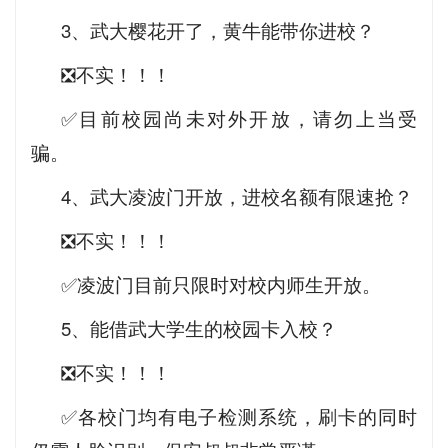
3、武大樱花开了，黄牛能带你进校？
❎不实！！！
✅目前校园尚未对外开放，请勿上当受
骗。
4、武大凌波门开放，进校名额有限速抢？
❎不实！！！
✅凌波门目前只限时对校内师生开放。
5、能借武大学生的校园卡入校？
❎不实！！！
✅各校门均有电子检测系统，刷卡的同时