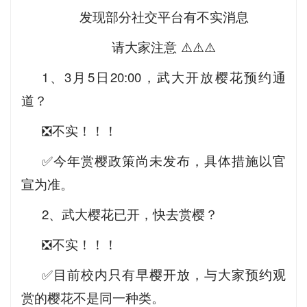
发现部分社交平台有不实消息
请大家注意 ⚠️⚠️⚠️
1、3月5日20:00，武大开放樱花预约通
道？
❎不实！！！
✅今年赏樱政策尚未发布，具体措施以官
宣为准。
2、武大樱花已开，快去赏樱？
❎不实！！！
✅目前校内只有早樱开放，与大家预约观
赏的樱花不是同一种类。