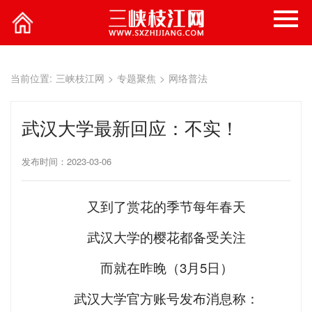
当前位置:
三峡枝江网
>
专题聚焦
>
网络普法
武汉大学最新回应：不实！
发布时间：2023-03-06
又到了赏花的季节每年春天
武汉大学的樱花都备受关注
而就在昨晚（3月5日）
武汉大学官方账号发布消息称：