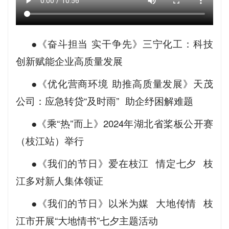
●《奋斗担当 实干争先》三宁化工：科技
创新赋能企业高质量发展
●《优化营商环境 助推高质量发展》天茂
公司：应急转贷“及时雨” 助企纾困解难题
●《乘“热”而上》2024年湖北省桨板公开赛
（枝江站）举行
●《我们的节日》爱在枝江 情定七夕 枝
江多对新人集体领证
●《我们的节日》以米为媒 大地传情 枝
江市开展“大地情书”七夕主题活动