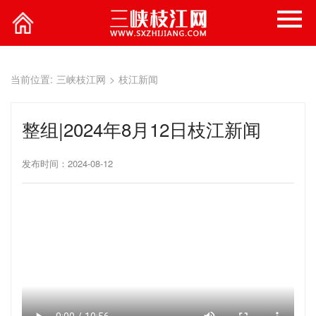
当前位置:
三峡枝江网
>
枝江新闻
整组|2024年8月12日枝江新闻
发布时间：2024-08-12