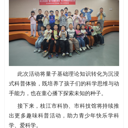
此次活动将量子基础理论知识转化为沉浸
式科普体验，既培养了孩子们的科学思维与动
手能力，也在童心播下探索未知的种子。
接下来，枝江市科协、市科技馆将持续推
出更多趣味科普活动，助力青少年快乐学科
学、爱科学。