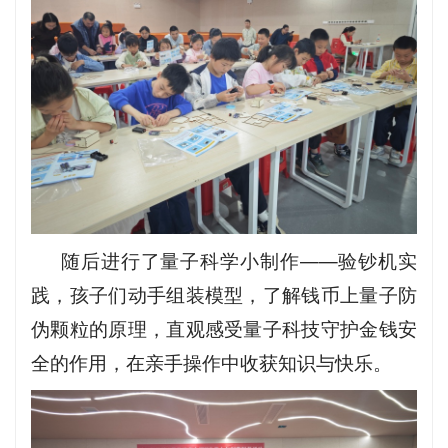
随后进行了量子科学小制作——验钞机实
践，孩子们动手组装模型，了解钱币上量子防
伪颗粒的原理，直观感受量子科技守护金钱安
全的作用，在亲手操作中收获知识与快乐。