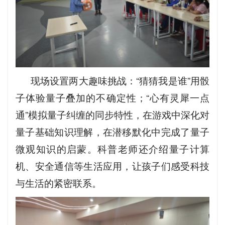
现场设置两大趣味挑战：“猜猜我是谁”用骰
子体验量子叠加的不确定性；“心有灵犀一点
通”模拟量子纠缠的同步特性，在游戏中深化对
量子基础知识理解，在潜移默化中完成了量子
微观知识的启蒙。科普老师还介绍量子计算
机、安全通信等生活应用，让孩子们感受科技
与生活的紧密联系。