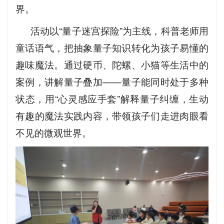
界。
活动以“量子迷宫探险”为主线，科普老师用
童话语气，把抽象量子知识转化为孩子易懂的
趣味魔法。通过硬币、陀螺、小猫等生活中的
案例，讲解量子叠加——量子能同时处于多种
状态，用“心灵感应手套”解释量子纠缠，生动
有趣的魔法实践内容，带领孩子们走进肉眼看
不见的微观世界。