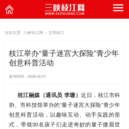
当前位置:
三峡枝江网
>
文明枝江
枝江举办“量子迷宫大探险”青少年
创意科普活动
发布时间：2026-05-07
枝江融媒（通讯员 李珊）
近日，枝江市科
协、市科技馆举办的“量子迷宫大探险”青少年
创意科普活动，以趣味互动、动手实践的形
式，带领30名孩子们走进奇妙的量子微观世