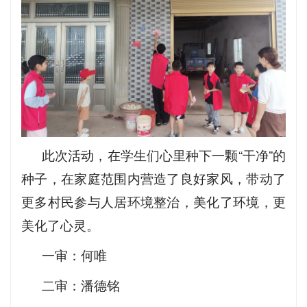
此次活动，在学生们心里种下一颗“干净”的
种子，在家庭范围内营造了良好家风，带动了
更多村民参与人居环境整治，美化了环境，更
美化了心灵。
一审：何唯
二审：潘德铭