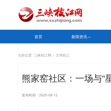
首页
新闻资讯
当前位置:
三峡枝江网
>
文明枝江
熊家窑社区：一场与“
发布时间：2025-08-12