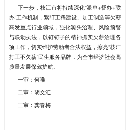
下一步，枝江市将持续深化“派单+督办+联
办”工作机制，紧盯工程建设、加工制造等欠薪
高发重点行业领域，强化源头治理、风险预警
与联动执法，以钉钉子的精神抓实欠薪治理各
项工作，切实维护劳动者合法权益，擦亮“枝江
打工不欠薪”民生服务品牌，为全市经济社会高
质量发展保驾护航。
一审：何唯
二审：胡文汇
三审：龚春梅