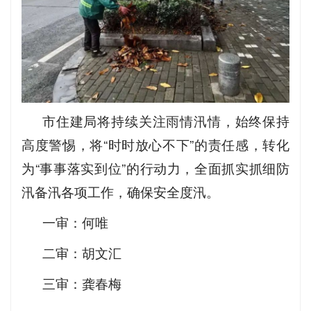
市住建局将持续关注雨情汛情，始终保持
高度警惕，将“时时放心不下”的责任感，转化
为“事事落实到位”的行动力，全面抓实抓细防
汛备汛各项工作，确保安全度汛。
一审：何唯
二审：胡文汇
三审：龚春梅