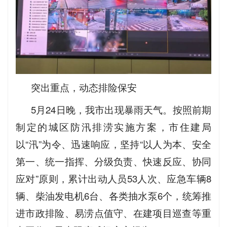
突出重点，动态排险保安
5月24日晚，我市出现暴雨天气。按照前期
制定的城区防汛排涝实施方案，市住建局
以“汛”为令、迅速响应，坚持“以人为本、安全
第一、统一指挥、分级负责、快速反应、协同
应对”原则，累计出动人员53人次、应急车辆8
辆、柴油发电机6台、各类抽水泵6个，统筹推
进市政排险、易涝点值守、在建项目巡查等重