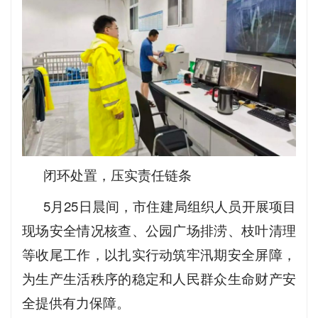
闭环处置，压实责任链条
5月25日晨间，市住建局组织人员开展项目
现场安全情况核查、公园广场排涝、枝叶清理
等收尾工作，以扎实行动筑牢汛期安全屏障，
为生产生活秩序的稳定和人民群众生命财产安
全提供有力保障。