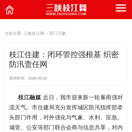
当前位置:
三峡枝江网
>
部门万象
枝江住建：闭环管控强根基 织密
防汛责任网
发布时间：2026-05-25
​枝江融媒
近日，我市迎来新一轮暴雨强对
流天气。市住建局充分发挥城区防汛指挥部牵
头部门作用，对外强化与气象、水利、应急、
城管、公安等部门联合会商与信息共享，对内