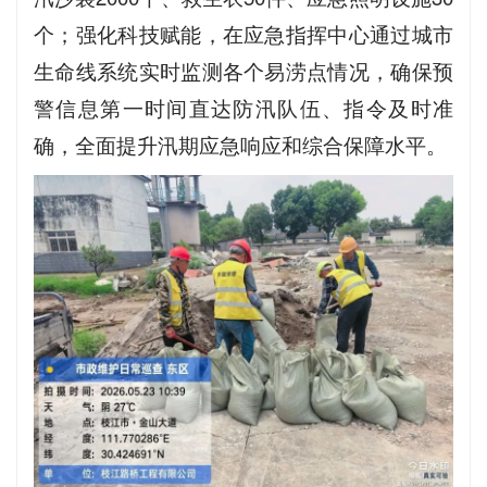
个；强化科技赋能，在应急指挥中心通过城市
生命线系统实时监测各个易涝点情况，确保预
警信息第一时间直达防汛队伍、指令及时准
确，全面提升汛期应急响应和综合保障水平。