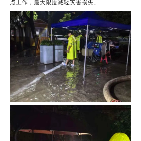
点工作，最大限度减轻灾害损失。