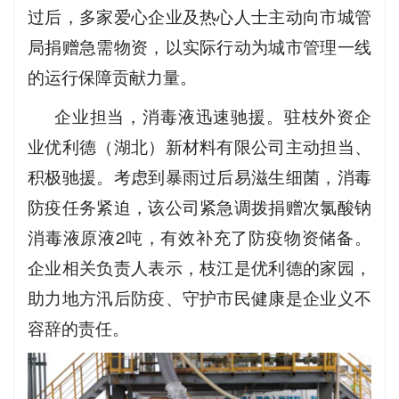
过后，多家爱心企业及热心人士主动向市城管
局捐赠急需物资，以实际行动为城市管理一线
的运行保障贡献力量。
企业担当，消毒液迅速驰援。驻枝外资企
业优利德（湖北）新材料有限公司主动担当、
积极驰援。考虑到暴雨过后易滋生细菌，消毒
防疫任务紧迫，该公司紧急调拨捐赠次氯酸钠
消毒液原液2吨，有效补充了防疫物资储备。
企业相关负责人表示，枝江是优利德的家园，
助力地方汛后防疫、守护市民健康是企业义不
容辞的责任。