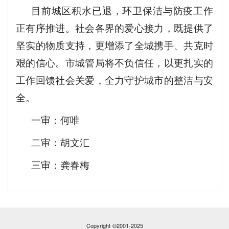
目前城区积水已退，环卫保洁与防疫工作
正有序推进。社会各界的爱心接力，既提供了
坚实的物质支持，更增添了全城携手、共克时
艰的信心。市城管局将不负信任，以更扎实的
工作回馈社会关爱，全力守护城市的整洁与安
全。
一审：何唯
二审：胡文汇
三审：龚春梅
Copyright ©2001-2025