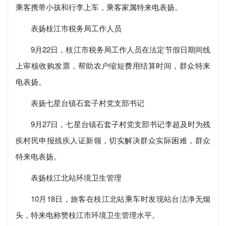
乘客携带小孩和行李上车，乘客家属特来电表扬。
表扬枝江市税务局工作人员
9月22日，枝江市税务局工作人员在法定节假日期间线
上审核收购发票，帮助农户缩短费用结算时间，群众特来
电表扬。
表扬七星台镇石套子村党支部书记
9月27日，七星台镇石套子村党支部书记李超及时为残
疾村民申报残疾人证新领，切实解决群众实际困难，群众
特来电表扬。
表扬枝江北站环境卫生管理
10月18日，旅客在枝江北站乘车时发现站台洁净无烟
头，特来电称赞枝江市环境卫生管理水平。