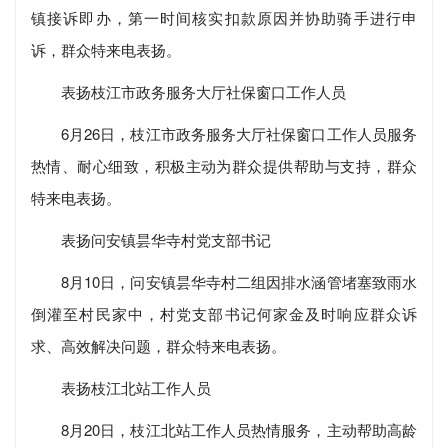
镇接诉即办，第一时间核实扣款原因并协助骑手进行申
诉，群众特来电表扬。
表扬枝江市政务服务大厅社保窗口工作人员
6月26日，枝江市政务服务大厅社保窗口工作人员服务
热情、耐心细致，积极主动为群众提供帮助与支持，群众
特来电表扬。
表扬问安镇昙华寺村党支部书记
8月10日，问安镇昙华寺村二组因排水涵管堵塞致雨水
倒灌至村民家中，村党支部书记何家金及时响应群众诉
求、高效解决问题，群众特来电表扬。
表扬枝江北站工作人员
8月20日，枝江北站工作人员热情服务，主动帮助高龄