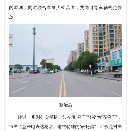
的原则，同时联合早餐店经营者，共同引导车辆规范停
放。
整治后
经过一系列扎实举措，如今“乱停车”转变为“齐停车”，
市民特意来电表达感谢。这封特殊的“表扬信”，不仅是对民