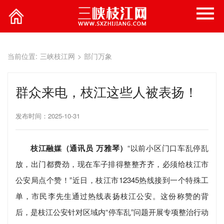
当前位置:
三峡枝江网
>
部门万象
群众来电，枝江这些人被表扬！
发布时间：2025-10-31
枝江融媒（通讯员 万雅琴）
“以前小区门口车乱停乱
放，出门都费劲，现在车子排得整整齐齐，必须给枝江市
公安局点个赞！”近日，枝江市12345热线接到一个特殊工
单，市民李先生通过热线表扬枝江公安。这份称赞的背
后，是枝江公安针对区域内“停车乱”问题开展专项整治行动