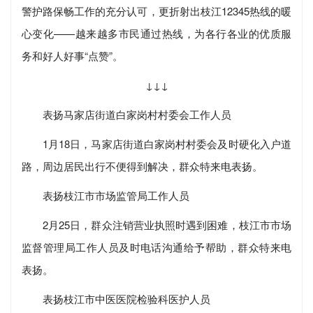
警护路保畅工作的充分认可，更折射出枝江12345热线的暖
心变化——越来越多市民通过热线，为各行各业的优质服
务和好人好事“点赞”。
↓↓↓
表扬马家店街道白家岗村村委会工作人员
1月18日，马家店街道白家岗村村委会及时硬化入户道
路，周边居民出行不便得到解决，群众特来电表扬。
表扬枝江市市场监管局工作人员
2月25日，群众注销营业执照时遇到困难，枝江市市场
监督管理局工作人员及时电话沟通给予帮助，群众特来电
表扬。
表扬枝江市中医医院检验科医护人员