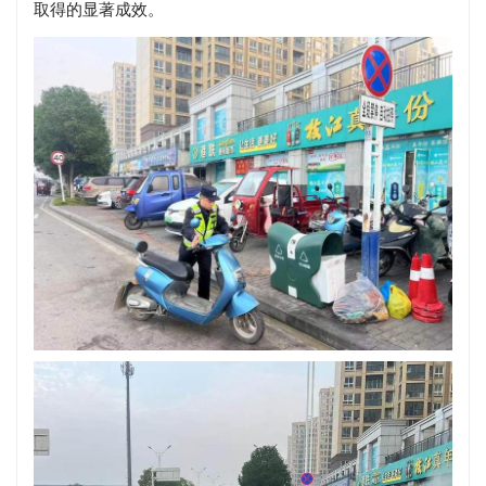
取得的显著成效。