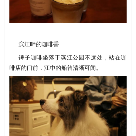
滨江畔的咖啡香
锤子咖啡坐落于滨江公园不远处，站在咖
啡店的门前，江中的船笛清晰可闻。