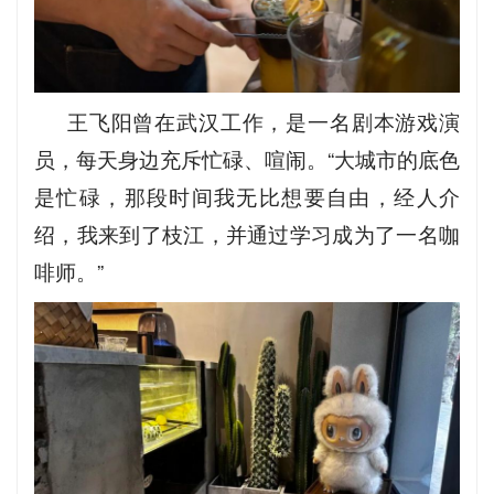
王飞阳曾在武汉工作，是一名剧本游戏演
员，每天身边充斥忙碌、喧闹。“大城市的底色
是忙碌，那段时间我无比想要自由，经人介
绍，我来到了枝江，并通过学习成为了一名咖
啡师。”