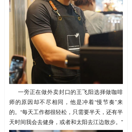
一旁正在做外卖封口的王飞阳选择做咖啡
师的原因却不尽相同，他是冲着“慢节奏”来
的。“每天工作都很轻松，只需要半天，还有半
天时间我会去健身，或者和太阳去江边散步。”