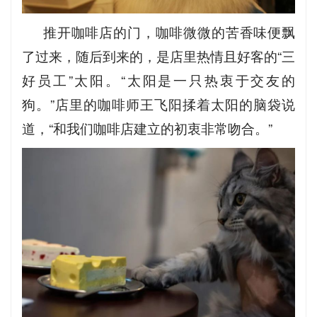
推开咖啡店的门，咖啡微微的苦香味便飘
了过来，随后到来的，是店里热情且好客的“三
好员工”太阳。“太阳是一只热衷于交友的
狗。”店里的咖啡师王飞阳揉着太阳的脑袋说
道，“和我们咖啡店建立的初衷非常吻合。”