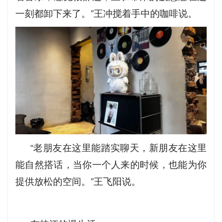
一刻都卸下来了。”王冲搅着手中的咖啡说。
“老朋友在这里能踏实聊天，新朋友在这里
能自然搭话，当你一个人来的时候，也能为你
提供放松的空间。”王飞阳说。