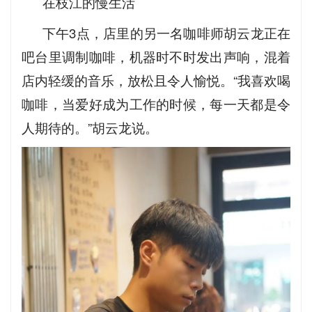
在枝江的慢生活
下午3点，店里的另一名咖啡师胡云龙正在
吧台里调制咖啡，机器时不时发出声响，混着
店内轻缓的音乐，放松且令人愉悦。“我喜欢喝
咖啡，当爱好成为工作的时候，每一天都是令
人期待的。”胡云龙说。