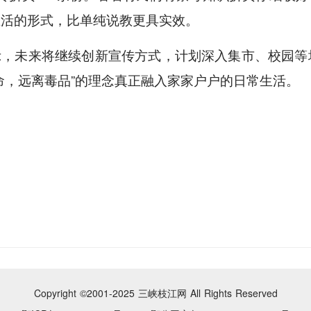
生活的形式，比单纯说教更具实效。
示，未来将继续创新宣传方式，计划深入集市、校园等
命，远离毒品”的理念真正融入家家户户的日常生活。
Copyright ©2001-2025
三峡枝江网 All Rights Reserved