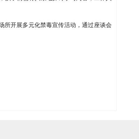
场所开展多元化禁毒宣传活动，通过座谈会