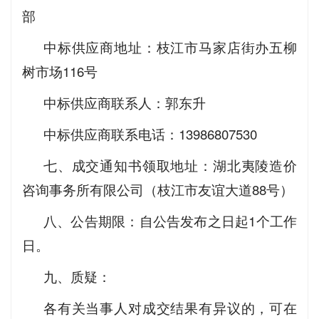
部
中标供应商地址：枝江市马家店街办五柳
树市场116号
中标供应商联系人：郭东升
中标供应商联系电话：13986807530
七、成交通知书领取地址：湖北夷陵造价
咨询事务所有限公司（枝江市友谊大道88号）
八、公告期限：自公告发布之日起1个工作
日。
九、质疑：
各有关当事人对成交结果有异议的，可在