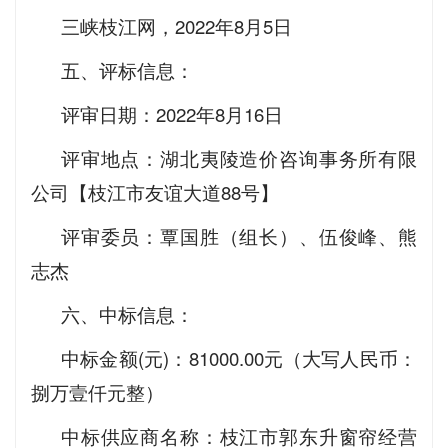
三峡枝江网，2022年8月5日
五、评标信息：
评审日期：2022年8月16日
评审地点：湖北夷陵造价咨询事务所有限
公司【枝江市友谊大道88号】
评审委员：覃国胜（组长）、伍俊峰、熊
志杰
六、中标信息：
中标金额(元)：81000.00元（大写人民币：
捌万壹仟元整）
中标供应商名称：枝江市郭东升窗帘经营