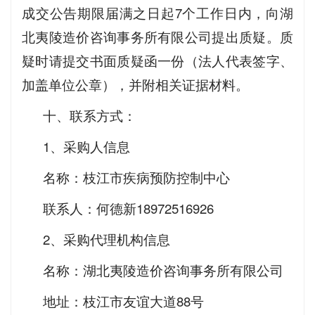
成交公告期限届满之日起7个工作日内，向湖
北夷陵造价咨询事务所有限公司提出质疑。质
疑时请提交书面质疑函一份（法人代表签字、
加盖单位公章），并附相关证据材料。
十、联系方式：
1、采购人信息
名称：枝江市疾病预防控制中心
联系人：何德新18972516926
2、采购代理机构信息
名称：湖北夷陵造价咨询事务所有限公司
地址：枝江市友谊大道88号