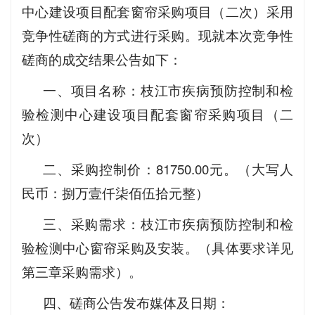
中心建设项目配套窗帘采购项目（二次）采用
竞争性磋商的方式进行采购。现就本次竞争性
磋商的成交结果公告如下：
一、项目名称：枝江市疾病预防控制和检
验检测中心建设项目配套窗帘采购项目（二
次）
二、采购控制价：81750.00元。（大写人
民币：捌万壹仟柒佰伍拾元整）
三、采购需求：枝江市疾病预防控制和检
验检测中心窗帘采购及安装。（具体要求详见
第三章采购需求）。
四、磋商公告发布媒体及日期：