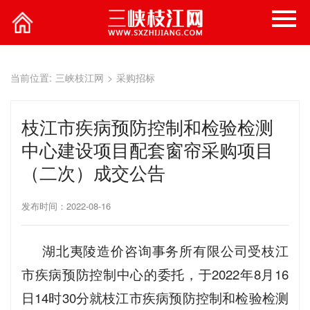
当前位置:
三峡枝江网
>
采购招标
枝江市疾病预防控制和检验检测
中心建设项目配套窗帘采购项目
（二次）成交公告
发布时间：2022-08-16
湖北夷陵造价咨询事务所有限公司受枝江
市疾病预防控制中心的委托，于2022年8月16
日14时30分就枝江市疾病预防控制和检验检测