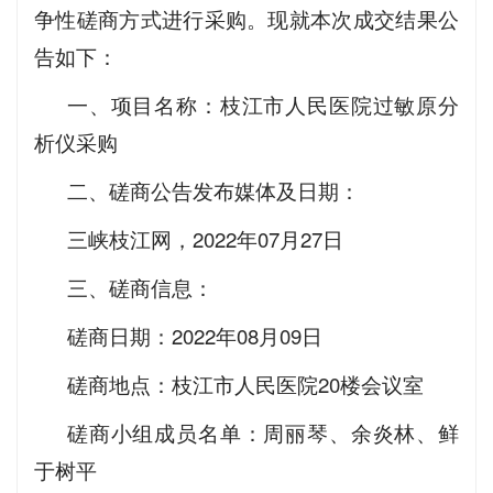
争性磋商方式进行采购。现就本次成交结果公
告如下：
一、项目名称：枝江市人民医院过敏原分
析仪采购
二、磋商公告发布媒体及日期：
三峡枝江网，2022年07月27日
三、磋商信息：
磋商日期：2022年08月09日
磋商地点：枝江市人民医院20楼会议室
磋商小组成员名单：周丽琴、余炎林、鲜
于树平