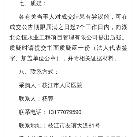
七、质疑：
各有关当事人对成交结果有异议的，可在
成交公告期限届满之日起7个工作日内，向湖
北众恒永业工程项目管理有限公司提出质疑。
质疑时请提交书面质疑函一份（法人代表签
字、加盖单位公章），并附相关证据材料。
八、联系方式：
采购人：枝江市人民医院
联系人：杨蓉
联系电话：13177079590
联系地址：枝江市友谊大道61号