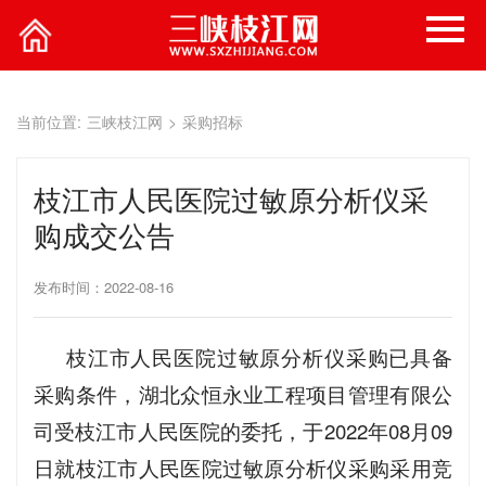
当前位置:
三峡枝江网
>
采购招标
枝江市人民医院过敏原分析仪采
购成交公告
发布时间：2022-08-16
枝江市人民医院过敏原分析仪采购已具备
采购条件，湖北众恒永业工程项目管理有限公
司受枝江市人民医院的委托，于2022年08月09
日就枝江市人民医院过敏原分析仪采购采用竞