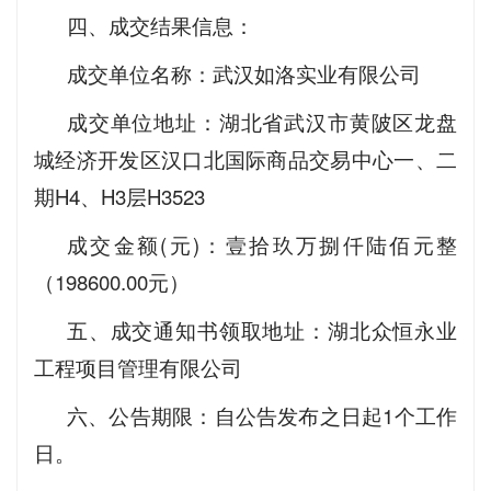
四、成交结果信息：
成交单位名称：武汉如洛实业有限公司
成交单位地址：湖北省武汉市黄陂区龙盘
城经济开发区汉口北国际商品交易中心一、二
期H4、H3层H3523
成交金额(元)：壹拾玖万捌仟陆佰元整
（198600.00元）
五、成交通知书领取地址：湖北众恒永业
工程项目管理有限公司
六、公告期限：自公告发布之日起1个工作
日。