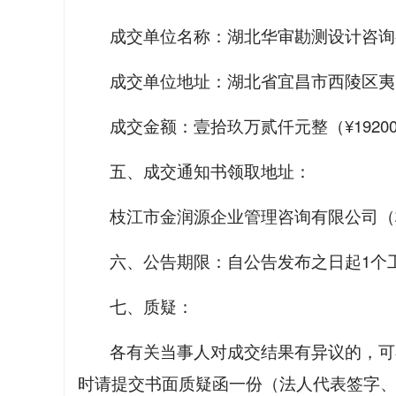
成交单位名称：湖北华审勘测设计咨询
成交单位地址：湖北省宜昌市西陵区夷陵
成交金额：壹拾玖万贰仟元整（¥192000
五、成交通知书领取地址：
枝江市金润源企业管理咨询有限公司（
六、公告期限：自公告发布之日起1个
七、质疑：
各有关当事人对成交结果有异议的，可
时请提交书面质疑函一份（法人代表签字