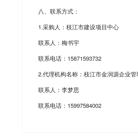
八、联系方式：
1.采购人：枝江市建设项目中心
联系人：梅书宇
联系电话：15871593732
2.代理机构名称：枝江市金润源企业
联系人：李梦思
联系电话：15997584002