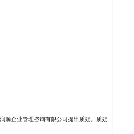
金润源企业管理咨询有限公司提出质疑。质疑