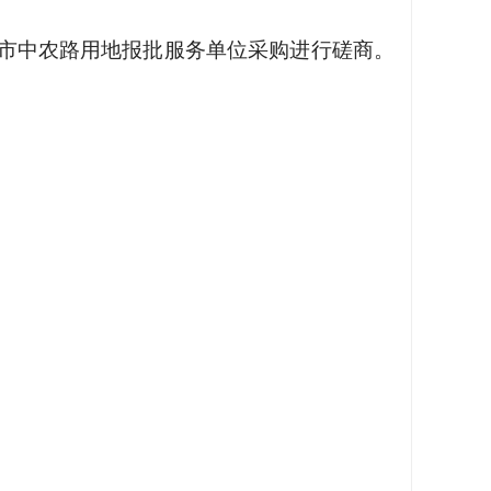
江市中农路用地报批服务单位采购进行磋商。