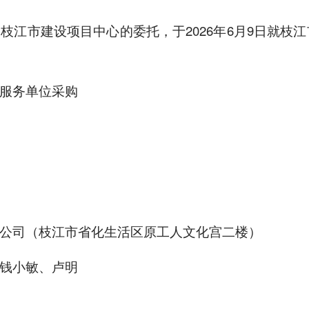
枝江市建设项目中心的委托，于2026年6月9日就枝
服务单位采购
公司（枝江市省化生活区原工人文化宫二楼）
钱小敏、卢明