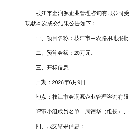
枝江市金润源企业管理咨询有限公司受
现就本次成交结果公告如下：
一、项目名称：枝江市中农路用地报批
二、预算金额：20万元。
三、开标信息：
日期：2026年6月9日
地点：枝江市金润源企业管理咨询有限
评审小组成员名单：周德华（组长）、
四、成交结果信息：