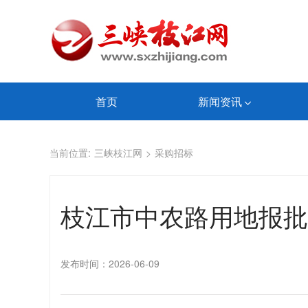
首页
新闻资讯
当前位置:
三峡枝江网
>
采购招标
枝江市中农路用地报批
发布时间：2026-06-09