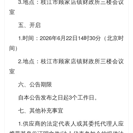
3.地点：枝江市顾家店镇财政所三楼会议
室
五、开启
1.时间：2026年6月22日14时30分（北京时
间）
2.地点：枝江市顾家店镇财政所三楼会议
室
六、公告期限
自本公告发布之日起3个工作日。
七、其他补充事宜
1.供应商的法定代表人或其委托代理人应