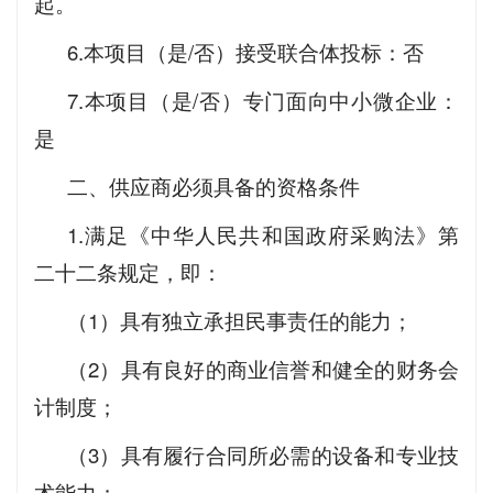
起。
6.本项目（是/否）接受联合体投标：否
7.本项目（是/否）专门面向中小微企业：
是
二、供应商必须具备的资格条件
1.满足《中华人民共和国政府采购法》第
二十二条规定，即：
（1）具有独立承担民事责任的能力；
（2）具有良好的商业信誉和健全的财务会
计制度；
（3）具有履行合同所必需的设备和专业技
术能力；