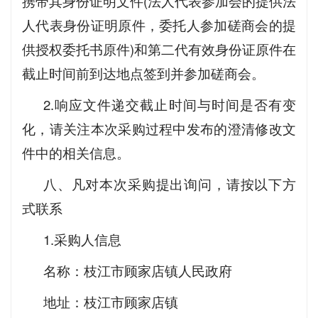
携带其身份证明文件(法人代表参加会的提供法
人代表身份证明原件，委托人参加磋商会的提
供授权委托书原件)和第二代有效身份证原件在
截止时间前到达地点签到并参加磋商会。
2.响应文件递交截止时间与时间是否有变
化，请关注本次采购过程中发布的澄清修改文
件中的相关信息。
八、凡对本次采购提出询问，请按以下方
式联系
1.采购人信息
名称：枝江市顾家店镇人民政府
地址：枝江市顾家店镇