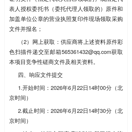
表人授权委托书（委托代理人领取的）原件和
加盖单位公章的营业执照复印件现场领取采购
文件并报名；
（2）网上获取：供应商将上述资料原件彩
色扫描件递交至邮箱565361432@qq.com获取
本项目竞争性磋商文件及相关资料。
四、响应文件提交
1.开始时间：2026年6月22日14时00分（北
京时间）
2.截止时间：2026年6月22日14时30分（北
京时间）