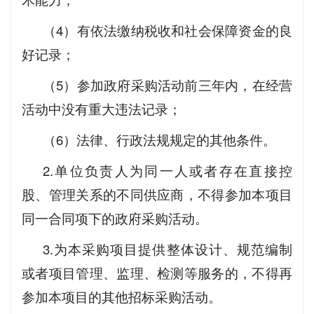
（4）有依法缴纳税收和社会保障资金的良
好记录；
（5）参加政府采购活动前三年内，在经营
活动中没有重大违法记录；
（6）法律、行政法规规定的其他条件。
2.单位负责人为同一人或者存在直接控
股、管理关系的不同供应商，不得参加本项目
同一合同项下的政府采购活动。
3.为本采购项目提供整体设计、规范编制
或者项目管理、监理、检测等服务的，不得再
参加本项目的其他招标采购活动。