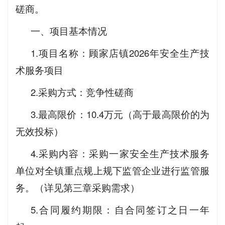
磋商。
一、项目基本情况
1.项目名称：顾家店镇2026年安全生产技
术服务项目
2.采购方式：竞争性磋商
3.最高限价：10.4万元（高于最高限价的为
无效投标）
4.采购内容：采购一家安全生产技术服务
单位对全镇重点规上规下监管企业进行监管服
务。（详见第三章采购需求）
5.合同履约期限：自合同签订之日一年