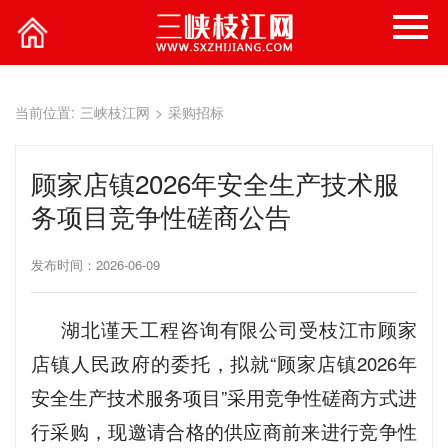
当前位置:
三峡枝江网
>
采购招标
顾家店镇2026年安全生产技术服
务项目竞争性磋商公告
发布时间：2026-06-09
湖北谨天工程咨询有限公司受枝江市顾家
店镇人民政府的委托，拟就“顾家店镇2026年
安全生产技术服务项目”采用竞争性磋商方式进
行采购，现邀请合格的供应商前来进行竞争性