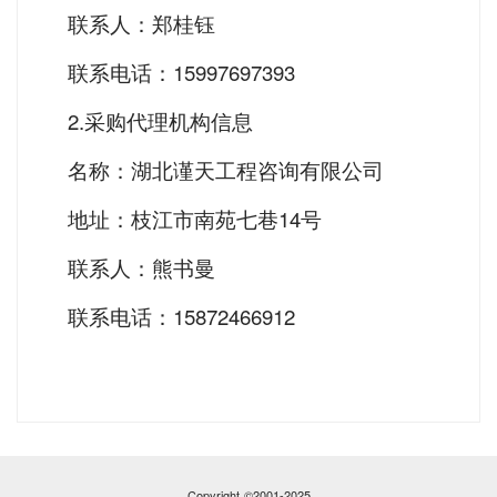
联系人：郑桂钰
联系电话：15997697393
2.采购代理机构信息
名称：湖北谨天工程咨询有限公司
地址：枝江市南苑七巷14号
联系人：熊书曼
联系电话：15872466912
Copyright ©2001-2025