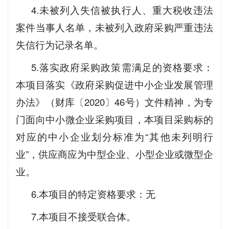
4.未被列入失信被执行人、重大税收违法
案件当事人名单，未被列入政府采购严重违法
失信行为记录名单。
5.落实政府采购政策需满足的资格要求：
本项目落实《政府采购促进中小企业发展管理
办法》（财库〔2020〕46号）文件精神，为专
门面向中小微企业采购项目，本项目采购标的
对应的中小企业划分标准为“其他未列明行
业”，供应商应为中型企业、小型企业或微型企
业。
6.本项目的特定资格要求：无
7.本项目不接受联合体。