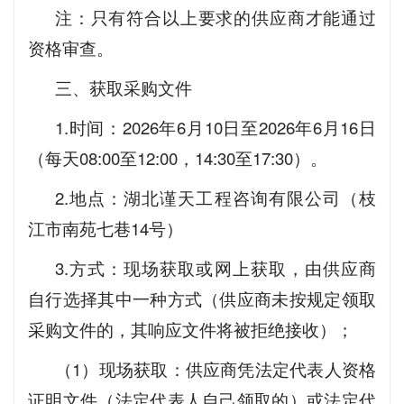
注：只有符合以上要求的供应商才能通过
资格审查。
三、获取采购文件
1.时间：2026年6月10日至2026年6月16日
（每天08:00至12:00，14:30至17:30）。
2.地点：湖北谨天工程咨询有限公司（枝
江市南苑七巷14号）
3.方式：现场获取或网上获取，由供应商
自行选择其中一种方式（供应商未按规定领取
采购文件的，其响应文件将被拒绝接收）；
（1）现场获取：供应商凭法定代表人资格
证明文件（法定代表人自己领取的）或法定代