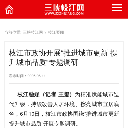
当前位置:
三峡枝江网
>
枝江要闻
枝江市政协开展“推进城市更新 提
升城市品质”专题调研
发布时间：2026-06-11
枝江融媒（记者 王玺）
为精准赋能城市迭
代升级，持续改善人居环境、擦亮城市宜居底
色，6月10日，枝江市政协围绕“推进城市更新
提升城市品质”开展专题调研。