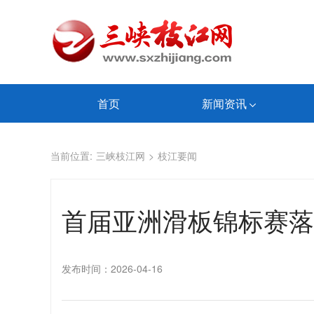
首页
新闻资讯
当前位置:
三峡枝江网
>
枝江要闻
首届亚洲滑板锦标赛落
发布时间：2026-04-16