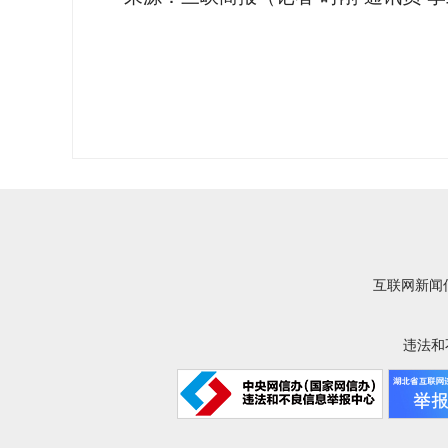
互联网新闻信
违法和不