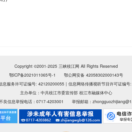
Copyright ©2001-2025
三峡枝江网 All Rights Reserved
鄂ICP备2021011065号-1 鄂公网安备 42058302000143号
息服务许可证编号: 42120200055
|
信息网络传播视听节目许可证编号: 11
主办单位：中共枝江市委宣传部 枝江市融媒体中心
良信息举报电话：0717-4203001 举报邮箱：zhongguozhijiang@12