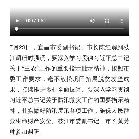
7月23日，宜昌
市委副书记、市长陈红辉到枝
江调研时强调，要深入学习贯彻习近平总书记
关于
“三农”工作的重要指示批示精神，按照市
委工作要求，毫不放松巩固拓展脱贫攻坚成
果，接续推进乡村全面振兴。要深入学习贯彻
习近平总书记关于防汛救灾工作的重要指示精
神，扎实做好防汛度汛各项工作，确保人民群
枝江市委副书记、市长黄芳
众生命财产安全。
帅参加调研。