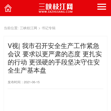
当前位置:
三峡枝江网
>
书记专辑
V视| 我市召开安全生产工作紧急
会议 要求以更严肃的态度 更扎实
的行动 更强硬的手段坚决守住安
全生产基本盘
发布时间：2021-06-15