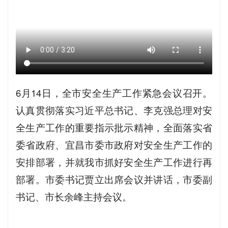
6月14日，全市安全生产工作紧急会议召开。
认真贯彻落实习近平总书记、李克强总理对安
全生产工作的重要指示批示精神，全面落实省
委省政府、宜昌市委市政府对安全生产工作的
安排部署，并就我市抓好安全生产工作进行再
部署。市委书记贾立出席会议并讲话，市委副
书记、市长余峰主持会议。