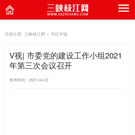
当前位置:
三峡枝江网
>
书记专辑
V视| 市委党的建设工作小组2021
年第三次会议召开
发布时间：2021-04-22