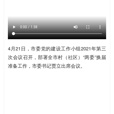
4月21日，市委党的建设工作小组2021年第三
次会议召开，部署全市村（社区）“两委”换届
准备工作，市委书记贾立出席会议。