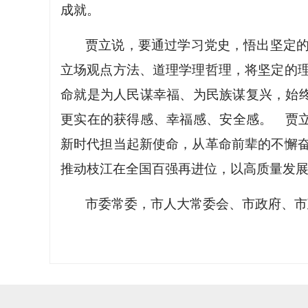
成就。
贾立说，要通过学习党史，悟出坚定
立场观点方法、道理学理哲理，将坚定的
命就是为人民谋幸福、为民族谋复兴，始终
更实在的获得感、幸福感、安全感。 贾立
新时代担当起新使命，从革命前辈的不懈
推动枝江在全国百强再进位，以高质量发展
市委常委，市人大常委会、市政府、市