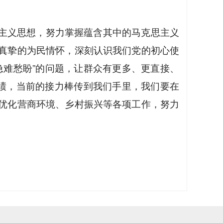
主义思想，努力掌握蕴含其中的马克思主义
真挚的为民情怀，深刻认识我们党的初心使
急难愁盼”的问题，让群众有更多、更直接、
成绩，当前的接力棒传到我们手里，我们要在
优化营商环境、乡村振兴等各项工作，努力