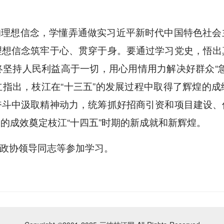
的理想信念，学懂弄通做实习近平新时代中国特色社会
理想信念筑牢于心、贯穿于身。要通过学习党史，悟出
坚持人民利益高于一切，用心用情用力解决好群众“
指出，枝江在“十三五”的发展过程中取得了辉煌的
奋斗中汲取精神动力，统筹抓好招商引资和项目建设、
的成效奠定枝江“十四五”时期的新成就和新辉煌。
政协领导同志等参加学习。