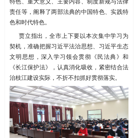
特色、重大意义、主要内容、制度新规与法律
责任等，阐释了两部法典的中国特色、实践特
色和时代特色。
贾立指出，全市上下要以本次集中学习为
契机，准确把握习近平法治思想、习近平生态
文明思想，深入学习领会贯彻《民法典》和
《长江保护法》，认真消化吸收，紧密结合法
治枝江建设实际，不折不扣抓好贯彻落实。