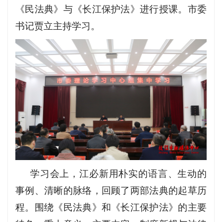
《民法典》与《长江保护法》进行授课。市委
书记贾立主持学习。
学习会上，江必新用朴实的语言、生动的
事例、清晰的脉络，回顾了两部法典的起草历
程。围绕《民法典》和《长江保护法》的主要