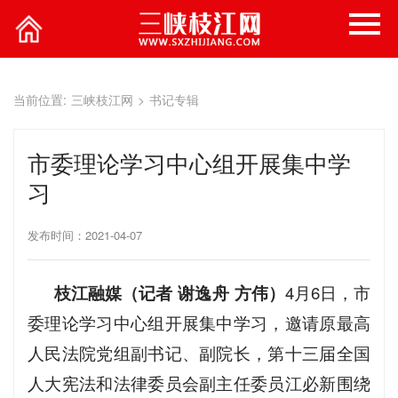
当前位置:
三峡枝江网
>
书记专辑
市委理论学习中心组开展集中学
习
发布时间：2021-04-07
枝江融媒（记者 谢逸舟 方伟）
4月6日，市
委理论学习中心组开展集中学习，邀请原最高
人民法院党组副书记、副院长，第十三届全国
人大宪法和法律委员会副主任委员江必新围绕