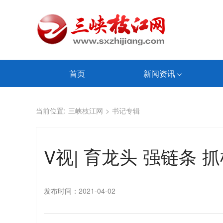
首页
新闻资讯
当前位置:
三峡枝江网
>
书记专辑
V视| 育龙头 强链条
发布时间：2021-04-02