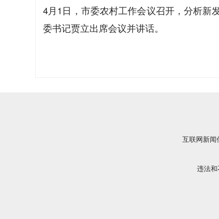
4月1日，市委农村工作会议召开，分析新发
委书记
贾立出席会议并讲话。
互联网新闻信
违法和不