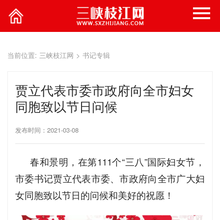
当前位置:
三峡枝江网
>
书记专辑
贾立代表市委市政府向全市妇女
同胞致以节日问候
发布时间：2021-03-08
春和景明，在第111个“三八”国际妇女节，
市委书记贾立代表市委、市政府向全市广大妇
女同胞致以节日的问候和美好的祝愿！