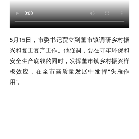
5月15日，市委书记贾立到董市镇调研乡村振
兴和复工复产工作。他强调，要在守牢环保和
安全生产底线的同时，发挥董市镇乡村振兴样
板效应，在全市高质量发展中发挥“头雁作
用”。