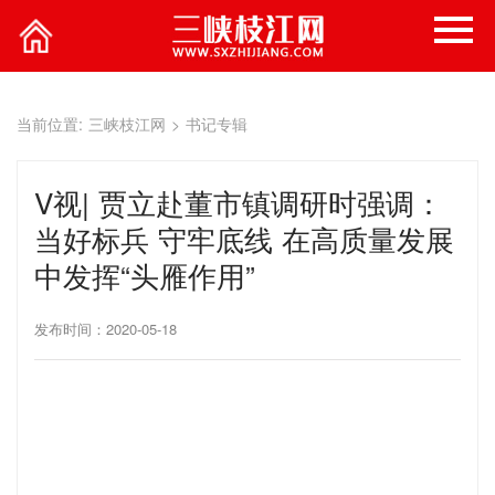
当前位置:
三峡枝江网
>
书记专辑
V视| 贾立赴董市镇调研时强调：
当好标兵 守牢底线 在高质量发展
中发挥“头雁作用”
发布时间：2020-05-18