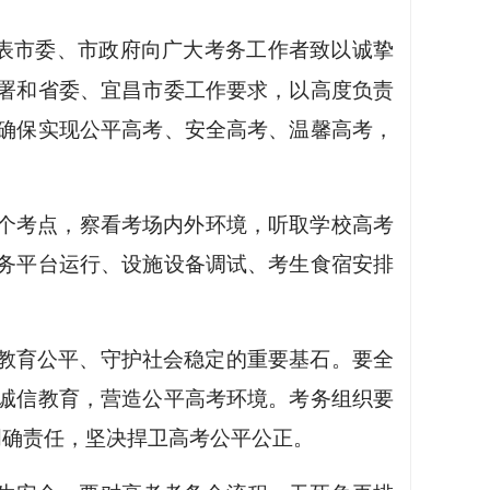
代表市委、市政府向广大考务工作者致以诚挚
署和省委、宜昌市委工作要求，以高度负责
确保实现公平高考、安全高考、温馨高考，
两个考点，察看考场内外环境，听取学校高考
务平台运行、设施设备调试、考生食宿安排
教育公平、守护社会稳定的重要基石。要全
诚信教育，营造公平高考环境。考务组织要
明确责任，坚决捍卫高考公平公正。