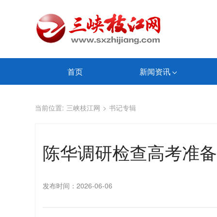
首页
新闻资讯
当前位置:
三峡枝江网
>
书记专辑
陈华调研检查高考准备
发布时间：2026-06-06