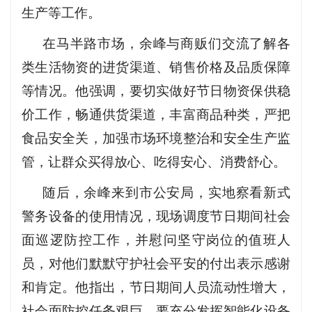
生产等工作。
在马半路市场，余峰与商贩们交流了解各
类生活物资的进货渠道、销售价格及品质保障
等情况。他强调，要切实做好节日物资保供稳
价工作，畅通供货渠道，丰富商品种类，严把
食品安全关，加强市场环境整治和安全生产监
管，让群众买得放心、吃得安心、消费舒心。
随后，余峰来到市公安局，实地察看新式
警务设备的使用情况，现场调度节日期间社会
面巡逻防控工作，并慰问坚守岗位的值班人
员，对他们默默守护社会平安的付出表示感谢
和肯定。他指出，节日期间人员流动性增大，
社会面防控任务艰巨，要充分发挥智能化设备