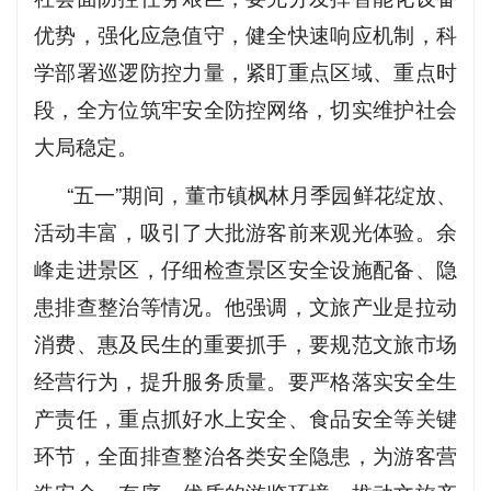
优势，强化应急值守，健全快速响应机制，科
学部署巡逻防控力量，紧盯重点区域、重点时
段，全方位筑牢安全防控网络，切实维护社会
大局稳定。
“五一”期间，董市镇枫林月季园鲜花绽放、
活动丰富，吸引了大批游客前来观光体验。余
峰走进景区，仔细检查景区安全设施配备、隐
患排查整治等情况。他强调，文旅产业是拉动
消费、惠及民生的重要抓手，要规范文旅市场
经营行为，提升服务质量。要严格落实安全生
产责任，重点抓好水上安全、食品安全等关键
环节，全面排查整治各类安全隐患，为游客营