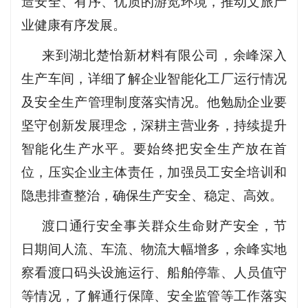
造安全、有序、优质的游览环境，推动文旅产
业健康有序发展。
来到湖北楚怡新材料有限公司，余峰深入
生产车间，详细了解企业智能化工厂运行情况
及安全生产管理制度落实情况。他勉励企业要
坚守创新发展理念，深耕主营业务，持续提升
智能化生产水平。要始终把安全生产放在首
位，压实企业主体责任，加强员工安全培训和
隐患排查整治，确保生产安全、稳定、高效。
渡口通行安全事关群众生命财产安全，节
日期间人流、车流、物流大幅增多，余峰实地
察看渡口码头设施运行、船舶停靠、人员值守
等情况，了解通行保障、安全监管等工作落实