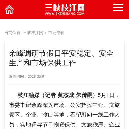
当前位置:
三峡枝江网
>
书记专辑
余峰调研节假日平安稳定、安全
生产和市场保供工作
发布时间：2026-05-01
枝江融媒（记者 黄杰成 朱传嗣）
5月1日，
市委书记余峰深入市场、公安指挥中心、文旅
景区、企业、渡口等地，看望慰问一线工作人
员，实地督导节日物资保供、文旅秩序、企业