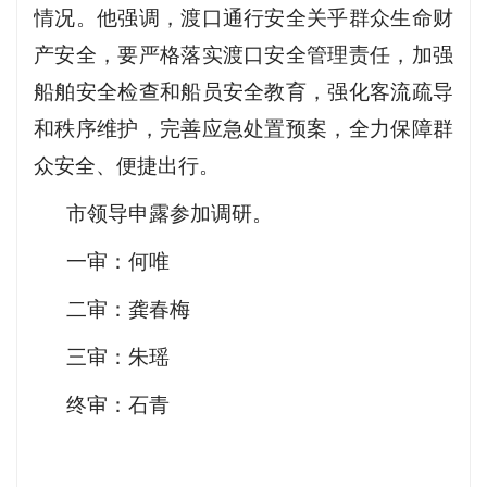
情况。他强调，渡口通行安全关乎群众生命财
产安全，要严格落实渡口安全管理责任，加强
船舶安全检查和船员安全教育，强化客流疏导
和秩序维护，完善应急处置预案，全力保障群
众安全、便捷出行。
市领导申露参加调研。
一审：何唯
二审：龚春梅
三审：朱瑶
终审：石青