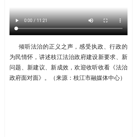
倾听法治的正义之声，感受执政、行政的
为民情怀，讲述枝江法治政府建设新要求、新
问题、新建议、新成效，欢迎收听收看《法治
政府面对面》。（来源：枝江市融媒体中心）