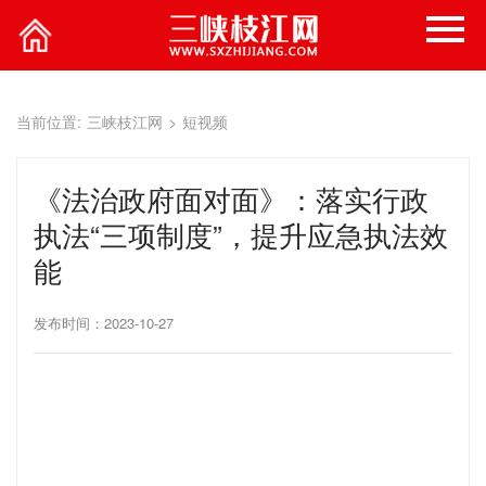
当前位置:
三峡枝江网
>
短视频
《法治政府面对面》：落实行政
执法“三项制度”，提升应急执法效
能
发布时间：2023-10-27