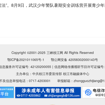
普法”。8月9日，武汉少年警队暑期安全训练营开展青少
Copyright ©2001-2025
三峡枝江网 All Rights Reserved
鄂ICP备2021011065号-1 鄂公网安备 42058302000143号
息服务许可证编号: 42120200055
|
信息网络传播视听节目许可证编号: 11
主办单位：中共枝江市委宣传部 枝江市融媒体中心
良信息举报电话：0717-4203001 举报邮箱：zhongguozhijiang@12