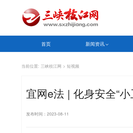
首页
新闻资讯
当前位置:
三峡枝江网
>
短视频
宜网e法 | 化身安全
发布时间：2023-08-11