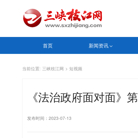
首页
新闻资讯
当前位置:
三峡枝江网
>
短视频
《法治政府面对面》第
发布时间：2023-07-13