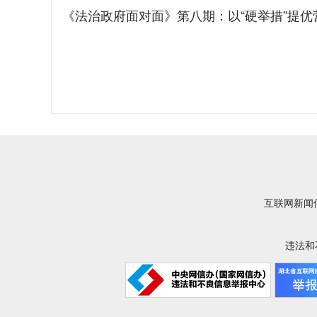
《法治政府面对面》第八期：以“硬举措”提优
互联网新闻信
违法和不