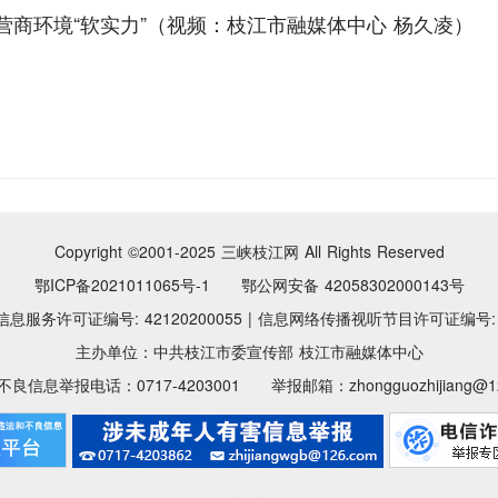
营商环境“软实力”（视频：枝江市融媒体中心 杨久凌）
Copyright ©2001-2025
三峡枝江网 All Rights Reserved
鄂ICP备2021011065号-1 鄂公网安备 42058302000143号
息服务许可证编号: 42120200055
|
信息网络传播视听节目许可证编号: 11
主办单位：中共枝江市委宣传部 枝江市融媒体中心
良信息举报电话：0717-4203001 举报邮箱：zhongguozhijiang@12