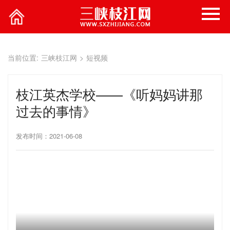
当前位置:
三峡枝江网
>
短视频
枝江英杰学校——《听妈妈讲那
过去的事情》
发布时间：2021-06-08